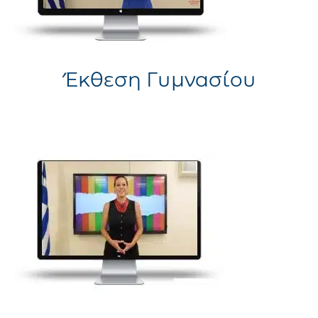
Έκθεση Γυμνασίου