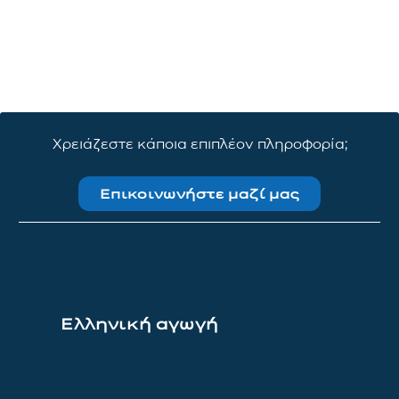
Χρειάζεστε κάποια επιπλέον πληροφορία;
Επικοινωνήστε μαζί μας
Ελληνική αγωγή