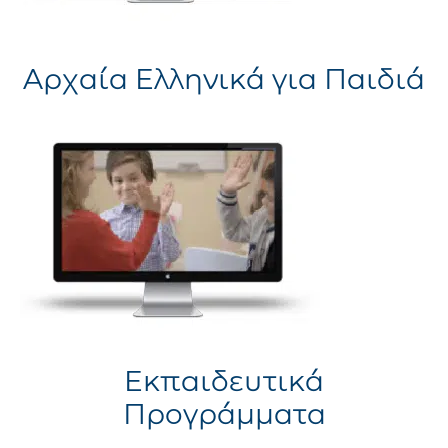
Αρχαία Ελληνικά για Παιδιά
Εκπαιδευτικά
Προγράμματα