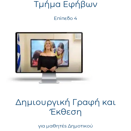
Τμήμα Εφήβων
Επίπεδο 4
Δημιουργική Γραφή και
Έκθεση
για μαθητές Δημοτικού