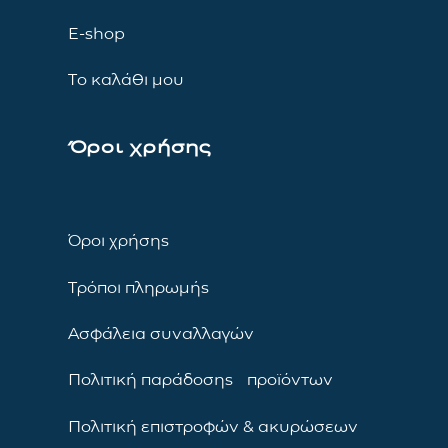
E-shop
Το καλάθι μου
Όροι χρήσης
Όροι χρήσης
Τρόποι πληρωμής
Ασφάλεια συναλλαγών
Πολιτική παράδοσης προϊόντων
Πολιτική επιστροφών & ακυρώσεων