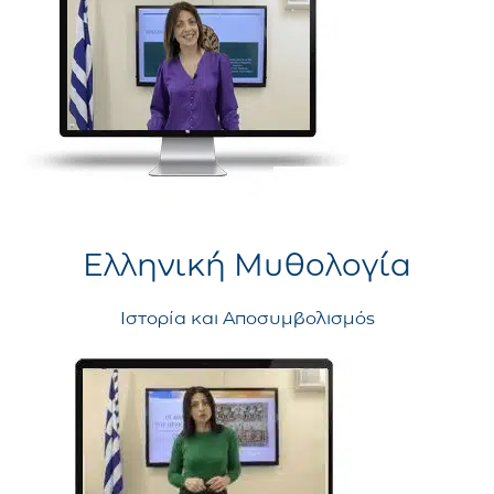
Ελληνική Μυθολογία
Ιστορία και Αποσυμβολισμός