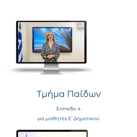
Τμήμα Παίδων
Επίπεδο 4
για μαθητές Ε΄ Δημοτικού