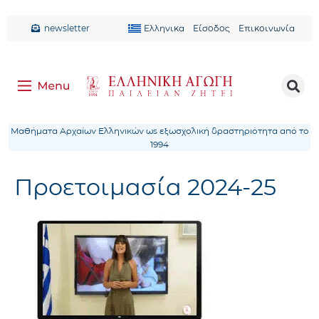
newsletter
Ελληνικα
Είσοδος
Επικοινωνία
Μαθήματα Αρχαίων Ελληνικών ως εξωσχολική δραστηριότητα από το
1994
Προετοιμασία 2024-25