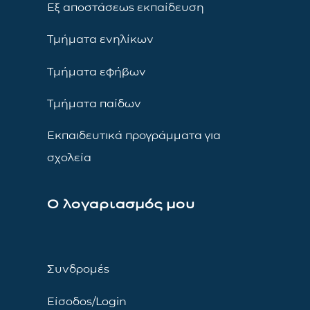
Εξ αποστάσεως εκπαίδευση
Τμήματα ενηλίκων
Τμήματα εφήβων
Τμήματα παίδων
Εκπαιδευτικά προγράμματα για
σχολεία
Ο λογαριασμός μου
Συνδρομές
Είσοδος/Login