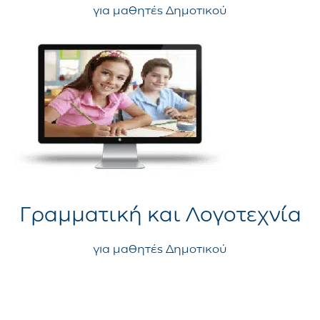
για μαθητές Δημοτικού
Γραμματική και Λογοτεχνία
για μαθητές Δημοτικού