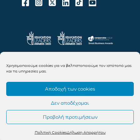
Χρησιμοποιούμε cookies για να βελτιστοποιούμε τον ιστότοπό μας
και τις υπηρεσίες μας.
Αποδοχή των cookies
Δεν αποδέχομαι
Προβολή προτιμήσεων
Πολιτική Cookies
Δήλωση Απορρήτου