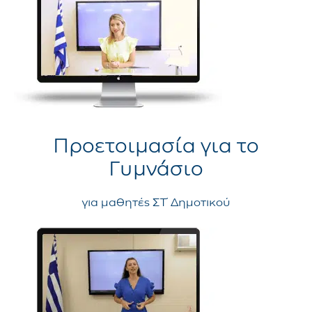
Προετοιμασία για το
Γυμνάσιο
για μαθητές ΣΤ΄ Δημοτικού