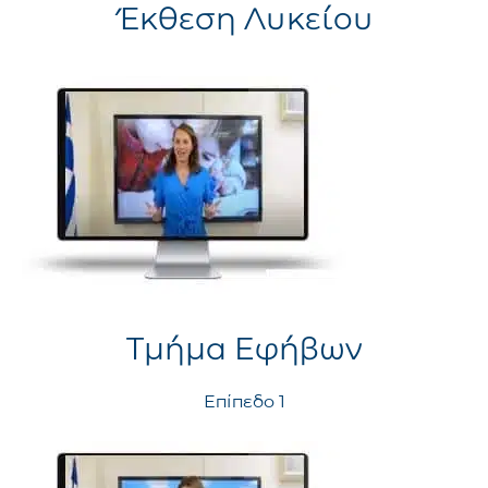
Έκθεση Λυκείου
Τμήμα Εφήβων
Επίπεδο 1