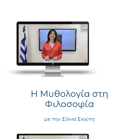
Η Μυθολογία στη
Φιλοσοφία
με την Σόνια Σιούτη