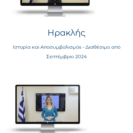
Ηρακλής
Ιστορία και Αποσυμβολισμός - Διαθέσιμο από
Σεπτέμβριο 2024