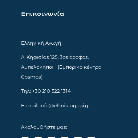
Επικοινωνία
Ελληνική Αγωγή
Λ. Κηφισίας 125, 3ος όροφος,
Αμπελόκηποι (Εμπορικό κέντρο
Cosmos)
Τηλ: +30 210 522 1314
E-mail: info@ellinikiagogi.gr
Ακολουθήστε μας: