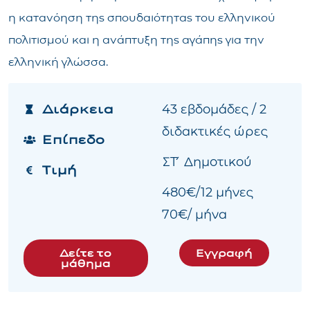
η κατανόηση της σπουδαιότητας του ελληνικού
πολιτισμού και η ανάπτυξη της αγάπης για την
ελληνική γλώσσα.
Διάρκεια
43 εβδομάδες / 2
διδακτικές ώρες
Επίπεδο
ΣΤ ΄ Δημοτικού
Τιμή
480€/12 μήνες
70€/ μήνα
Δείτε το
Εγγραφή
μάθημα