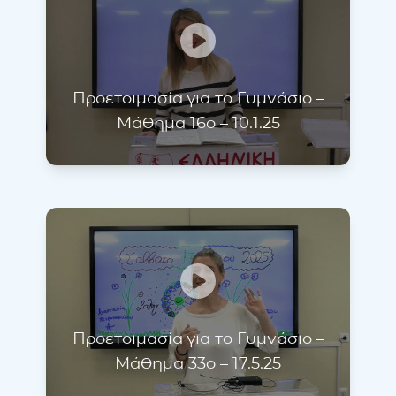
Προετοιμασία για το Γυμνάσιο –
Μάθημα 16ο – 10.1.25
Προετοιμασία για το Γυμνάσιο –
Μάθημα 33ο – 17.5.25