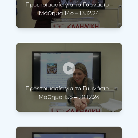
Προετοιμασία για το Γυμνάσιο –
Μάθημα 14ο – 13.12.24
Προετοιμασία για το Γυμνάσιο –
Μάθημα 15ο – 20.12.24