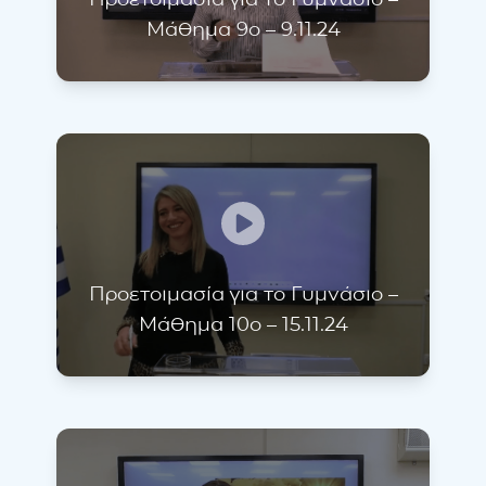
Μάθημα 9ο – 9.11.24
Προετοιμασία για το Γυμνάσιο –
Μάθημα 10ο – 15.11.24