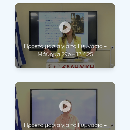
Προετοιμασία για το Γυμνάσιο –
Μάθημα 29ο – 12.4.25
Προετοιμασία για το Γυμνάσιο –