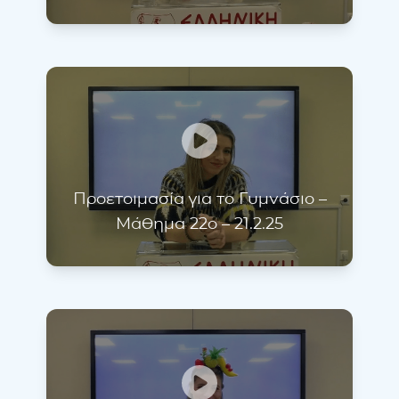
Προετοιμασία για το Γυμνάσιο –
Μάθημα 22ο – 21.2.25