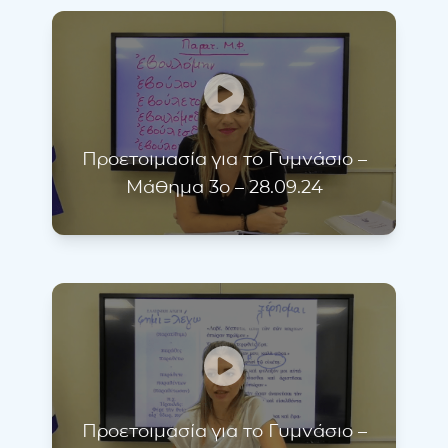
Προετοιμασία για το Γυμνάσιο –
Μάθημα 3ο – 28.09.24
Προετοιμασία για το Γυμνάσιο –