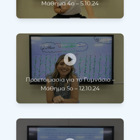
Μάθημα 4ο – 5.10.24
Προετοιμασία για το Γυμνάσιο –
Μάθημα 5ο – 12.10.24