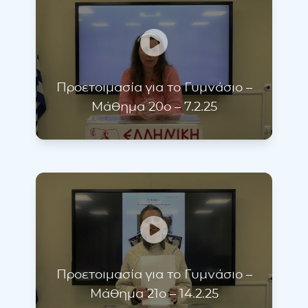
Προετοιμασία για το Γυμνάσιο –
Μάθημα 20ο – 7.2.25
Προετοιμασία για το Γυμνάσιο –
Μάθημα 21ο – 14.2.25