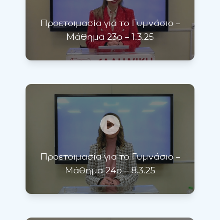
Προετοιμασία για το Γυμνάσιο –
Μάθημα 23ο – 1.3.25
Προετοιμασία για το Γυμνάσιο –
Μάθημα 24ο – 8.3.25