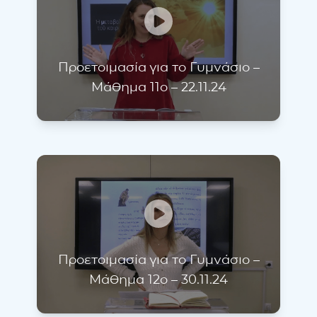
Προετοιμασία για το Γυμνάσιο –
Μάθημα 11ο – 22.11.24
Προετοιμασία για το Γυμνάσιο –
Μάθημα 12ο – 30.11.24