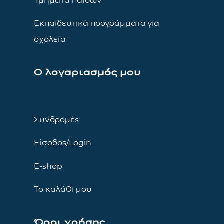
Τμήματα παίδων
Εκπαιδευτικά προγράμματα για
σχολεία
Ο λογαριασμός μου
Συνδρομές
Είσοδος/Login
E-shop
Το καλάθι μου
Όροι χρήσης