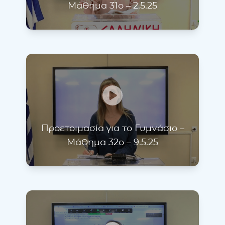
Μάθημα 31ο – 2.5.25
Προετοιμασία για το Γυμνάσιο –
Μάθημα 32ο – 9.5.25