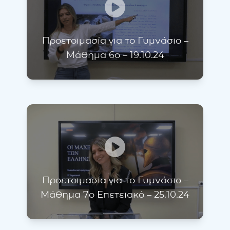
Προετοιμασία για το Γυμνάσιο –
Μάθημα 6ο – 19.10.24
Προετοιμασία για το Γυμνάσιο –
Μάθημα 7ο Επετειακό – 25.10.24