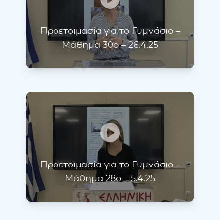
Προετοιμασία για το Γυμνάσιο –
Μάθημα 30ο – 26.4.25
Προετοιμασία για το Γυμνάσιο –
Μάθημα 28ο – 5.4.25