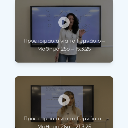
Προετοιμασία για το Γυμνάσιο –
Μάθημα 25ο – 15.3.25
Προετοιμασία για το Γυμνάσιο –
Μάθημα 26ο – 21.3.25