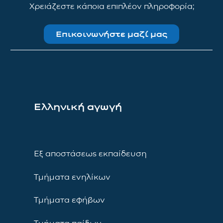
Χρειάζεστε κάποια επιπλέον πληροφορία;
Επικοινωνήστε μαζί μας
Ελληνική αγωγή
Εξ αποστάσεως εκπαίδευση
Τμήματα ενηλίκων
Τμήματα εφήβων