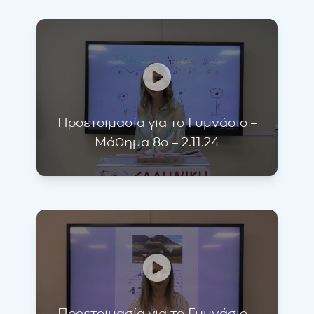
Προετοιμασία για το Γυμνάσιο –
Μάθημα 8ο – 2.11.24
Προετοιμασία για το Γυμνάσιο –