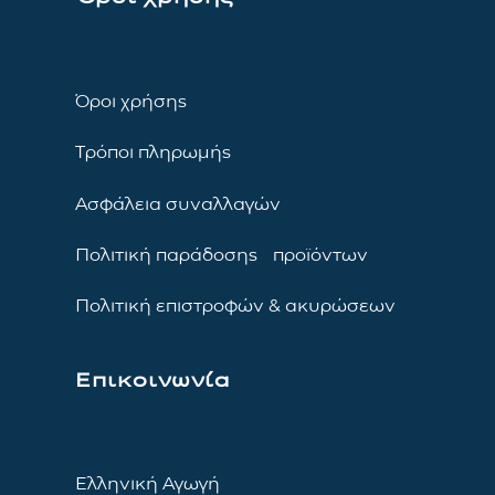
Όροι χρήσης
Τρόποι πληρωμής
Ασφάλεια συναλλαγών
Πολιτική παράδοσης προϊόντων
Πολιτική επιστροφών & ακυρώσεων
Επικοινωνία
Ελληνική Αγωγή