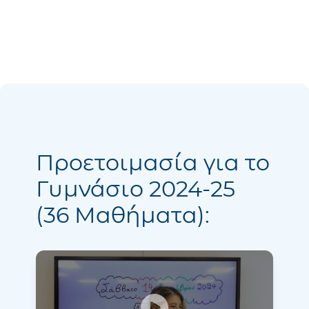
Προετοιμασία για το
Γυμνάσιο 2024-25
(36 Μαθήματα):