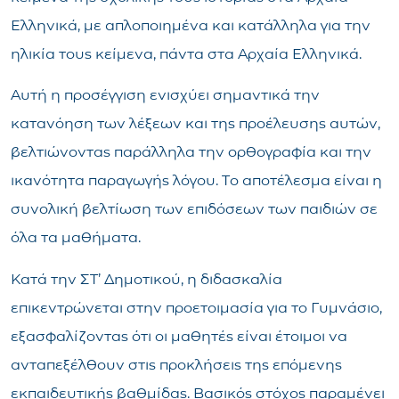
Ελληνικά, με απλοποιημένα και κατάλληλα για την
ηλικία τους κείμενα, πάντα στα Αρχαία Ελληνικά.
Αυτή η προσέγγιση ενισχύει σημαντικά την
κατανόηση των λέξεων και της προέλευσης αυτών,
βελτιώνοντας παράλληλα την ορθογραφία και την
ικανότητα παραγωγής λόγου. Το αποτέλεσμα είναι η
συνολική βελτίωση των επιδόσεων των παιδιών σε
όλα τα μαθήματα.
Κατά την ΣΤ’ Δημοτικού, η διδασκαλία
επικεντρώνεται στην προετοιμασία για το Γυμνάσιο,
εξασφαλίζοντας ότι οι μαθητές είναι έτοιμοι να
ανταπεξέλθουν στις προκλήσεις της επόμενης
εκπαιδευτικής βαθμίδας. Βασικός στόχος παραμένει