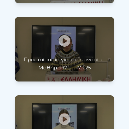
Προετοιμασία για το Γυμνάσιο –
Μάθημα 17ο – 17.1.25