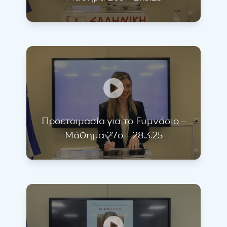
Προετοιμασία για το Γυμνάσιο –
Μάθημα 27ο – 28.3.25