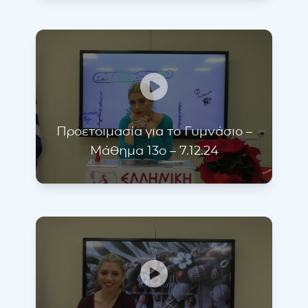
Προετοιμασία για το Γυμνάσιο –
Μάθημα 13ο – 7.12.24