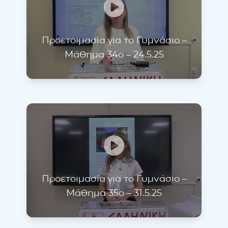
Προετοιμασία για το Γυμνάσιο –
Μάθημα 34ο – 24.5.25
Προετοιμασία για το Γυμνάσιο –
Μάθημα 35ο – 31.5.25