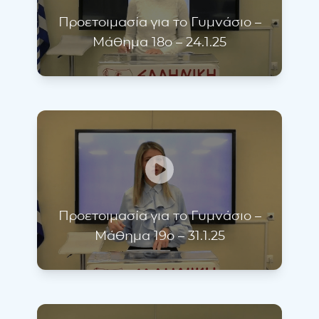
Προετοιμασία για το Γυμνάσιο –
Μάθημα 18ο – 24.1.25
Προετοιμασία για το Γυμνάσιο –
Μάθημα 19ο – 31.1.25