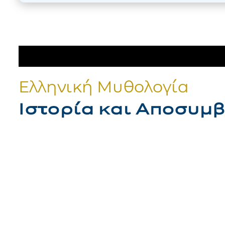
Ελληνική Μυθολογία
Ιστορία και Αποσυμ