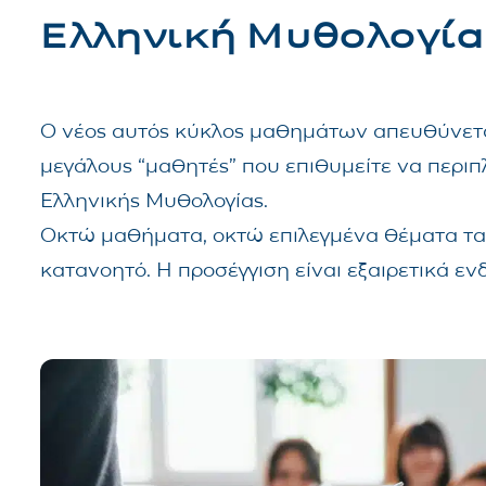
Ελληνική Μυθολογία
Ο νέος αυτός κύκλος μαθημάτων απευθύνεται
μεγάλους “μαθητές” που επιθυμείτε να περι
Ελληνικής Μυθολογίας.
Οκτώ μαθήματα, οκτώ επιλεγμένα θέματα τα 
κατανοητό. Η προσέγγιση είναι εξαιρετικά ε