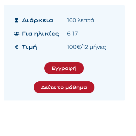
Διάρκεια
160 λεπτά
Για ηλικίες
6-17
Τιμή
100€/12 μήνες
Εγγραφή
Δείτε το μάθημα