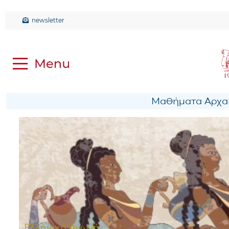
newsletter
Μαθήματα Αρχαί
Ελληνική Αγωγή