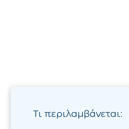
Τι περιλαμβάνεται: