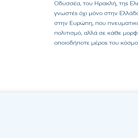
Οδυσσέα, του Ηρακλή, της Ελέ
γνωστές όχι μόνο στην Ελλάδα
στην Ευρώπη, που πνευματικά
πολιτισμό, αλλά σε κάθε μορφ
οποιοδήποτε μέρος του κόσμου