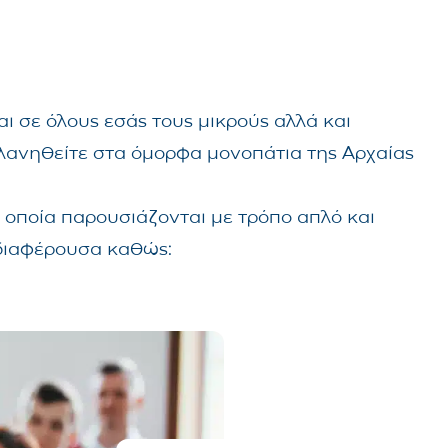
 σε όλους εσάς τους μικρούς αλλά και
πλανηθείτε στα όμορφα μονοπάτια της Αρχαίας
οποία παρουσιάζονται με τρόπο απλό και
νδιαφέρουσα καθώς: