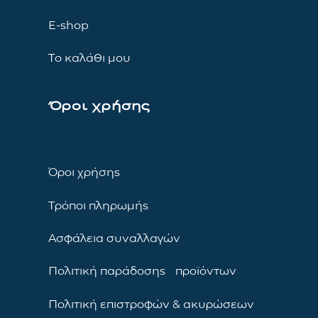
E-shop
Το καλάθι μου
Όροι χρήσης
Όροι χρήσης
Τρόποι πληρωμής
Ασφάλεια συναλλαγών
Πολιτική παράδοσης προϊόντων
Πολιτική επιστροφών & ακυρώσεων