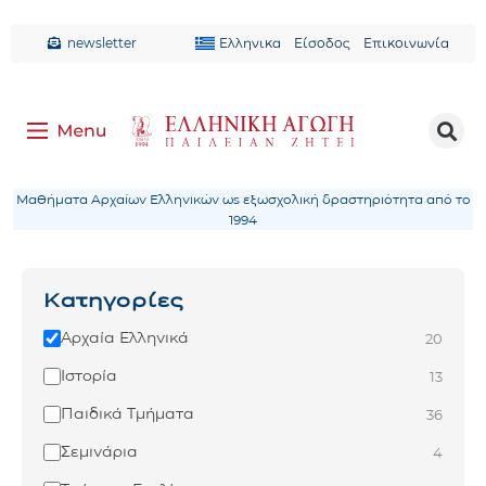
newsletter
Ελληνικα
Είσοδος
Επικοινωνία
Μαθήματα Αρχαίων Ελληνικών ως εξωσχολική δραστηριότητα από το
1994
Κατηγορίες
Αρχαία Ελληνικά
20
Ιστορία
13
Παιδικά Τμήματα
36
Σεμινάρια
4