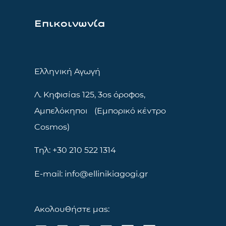
Επικοινωνία
Ελληνική Αγωγή
Λ. Κηφισίας 125, 3ος όροφος,
Αμπελόκηποι (Εμπορικό κέντρο
Cosmos)
Τηλ: +30 210 522 1314
E-mail: info@ellinikiagogi.gr
Ακολουθήστε μας: