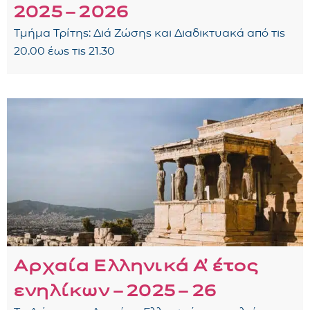
2025 – 2026
Τμήμα Τρίτης: Διά Ζώσης και Διαδικτυακά από τις
20.00 έως τις 21.30
Αρχαία Ελληνικά Α᾽ έτος
ενηλίκων – 2025 – 26