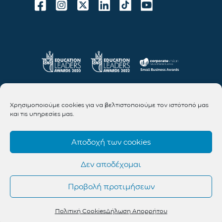
Χρησιμοποιούμε cookies για να βελτιστοποιούμε τον ιστότοπό μας
και τις υπηρεσίες μας.
Αποδοχή των cookies
Δεν αποδέχομαι
Προβολή προτιμήσεων
Πολιτική Cookies
Δήλωση Απορρήτου