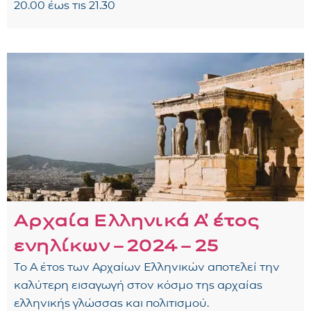
20.00 έως τις 21.30
Αρχαία Ελληνικά Α᾽ έτος
ενηλίκων – 2024 – 25
Το Α έτος των Αρχαίων Ελληνικών αποτελεί την
καλύτερη εισαγωγή στον κόσμο της αρχαίας
ελληνικής γλώσσας και πολιτισμού.