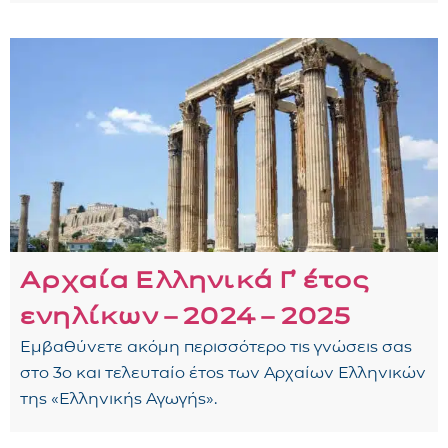
Αρχαία Ελληνικά Γ᾽ έτος
ενηλίκων – 2024 – 2025
Εμβαθύνετε ακόμη περισσότερο τις γνώσεις σας
στο 3ο και τελευταίο έτος των Αρχαίων Ελληνικών
της «Ελληνικής Αγωγής».