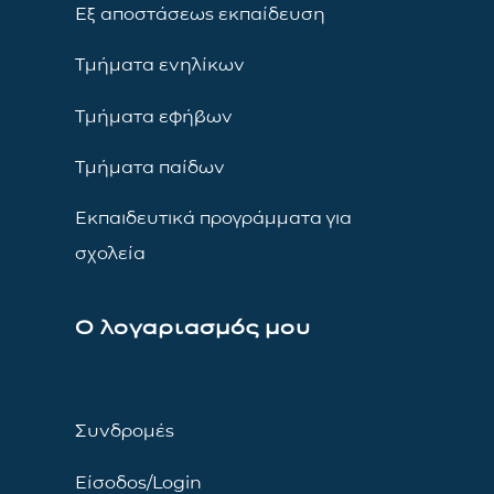
Εξ αποστάσεως εκπαίδευση
Τμήματα ενηλίκων
Τμήματα εφήβων
Τμήματα παίδων
Εκπαιδευτικά προγράμματα για
σχολεία
Ο λογαριασμός μου
Συνδρομές
Είσοδος/Login