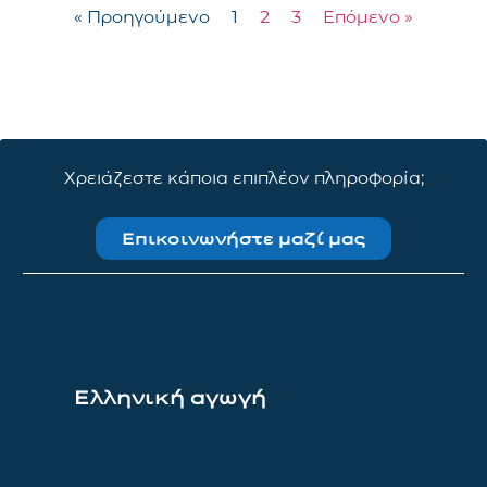
« Προηγούμενο
1
2
3
Επόμενο »
Χρειάζεστε κάποια επιπλέον πληροφορία;
Επικοινωνήστε μαζί μας
Ελληνική αγωγή