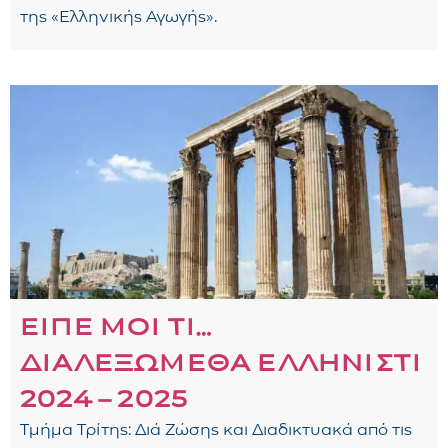
της «Ελληνικής Αγωγής».
ΕΙΠΕ ΜΟΙ ΤΙ…
ΔΙΑΛΕΞΩΜΕΘΑ ΕΛΛΗΝΙΣΤΙ
2024 – 2025
Τμήμα Τρίτης: Διά Ζώσης και Διαδικτυακά από τις