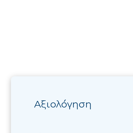
Αξιολόγηση