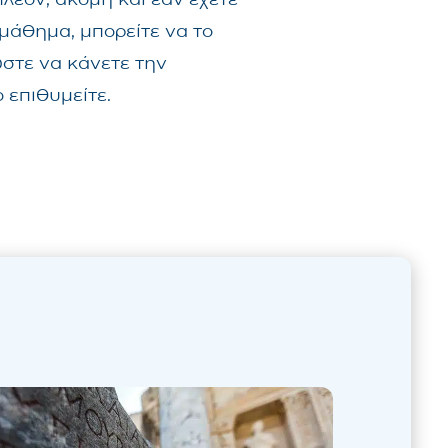
μάθημα, μπορείτε να το
ώστε να κάνετε την
 επιθυμείτε.