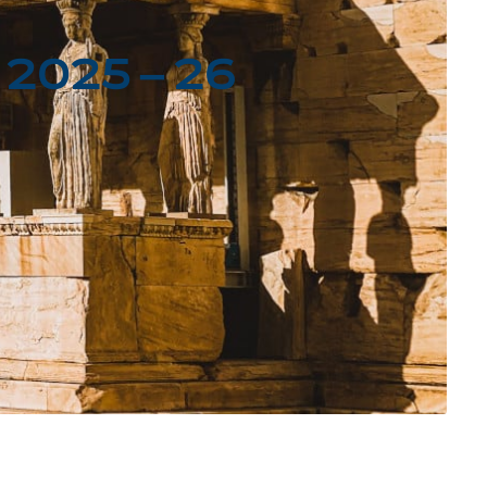
2025 – 26