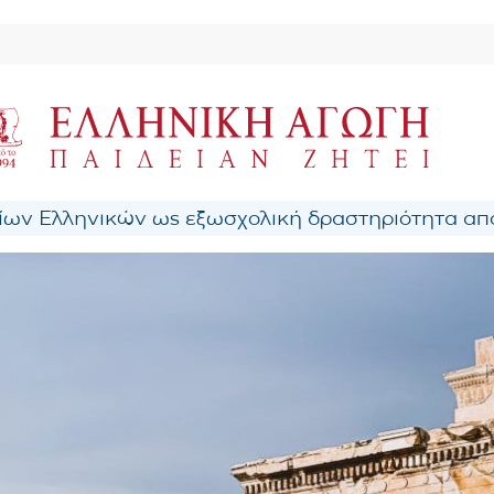
ων Ελληνικών ως εξωσχολική δραστηριότητα από