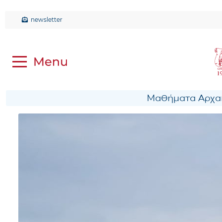
newsletter
Μαθήματα Αρχαί