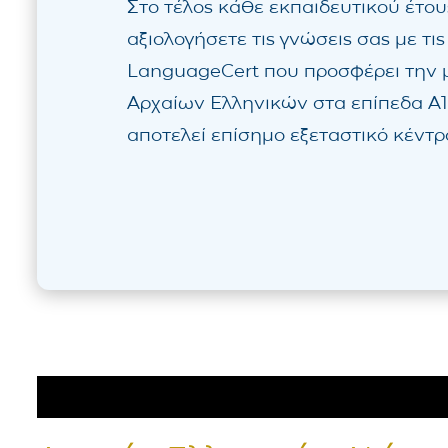
Στο τέλος κάθε εκπαιδευτικού έτου
αξιολογήσετε τις γνώσεις σας με τις
LanguageCert που προσφέρει την 
Αρχαίων Ελληνικών στα επίπεδα Α1,
αποτελεί επίσημο εξεταστικό κέντρ