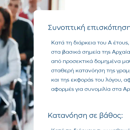
Συνοπτική επισκόπηση
Κατά τη διάρκεια του Α έτους
στα βασικά σημεία της Αρχαί
από προσεκτικά δομημένα μαθ
σταθερή κατανόηση της γραμμ
και της εκφοράς του λόγου, αφ
αφορμές για συνομιλία στα Αρ
Κατανόηση σε βάθος: