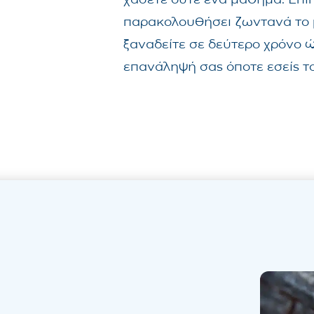
παρακολουθήσει ζωντανά το 
ξαναδείτε σε δεύτερο χρόνο 
επανάληψή σας όποτε εσείς το