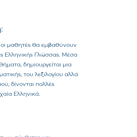
:
, οι μαθητές θα εμβαθύνουν
ας Ελληνικής Γλώσσας. Μέσα
ήματα, δημιουργείται μια
ατικής, του λεξιλογίου αλλά
ού, δίνονται πολλές
χαία Ελληνικά.