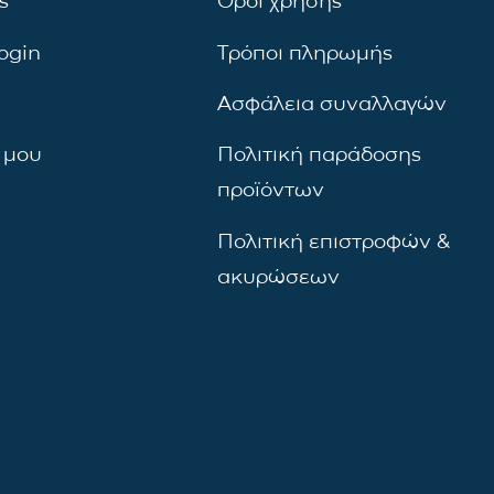
ς
Όροι χρήσης
ogin
Τρόποι πληρωμής
Ασφάλεια συναλλαγών
 μου
Πολιτική παράδοσης
προϊόντων
Πολιτική επιστροφών &
ακυρώσεων