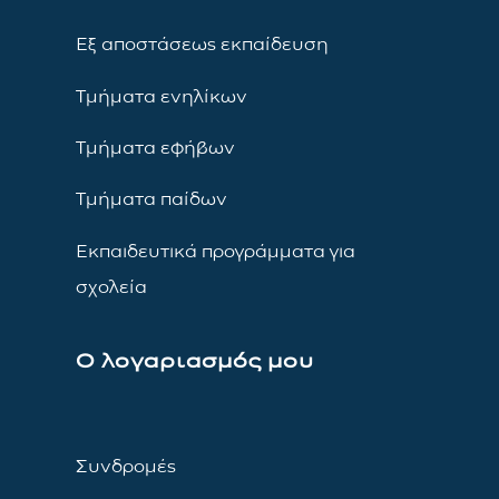
Εξ αποστάσεως εκπαίδευση
Τμήματα ενηλίκων
Τμήματα εφήβων
Τμήματα παίδων
Εκπαιδευτικά προγράμματα για
σχολεία
Ο λογαριασμός μου
Συνδρομές