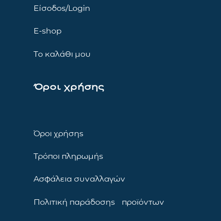
Είσοδος/Login
E-shop
Το καλάθι μου
Όροι χρήσης
Όροι χρήσης
Τρόποι πληρωμής
Ασφάλεια συναλλαγών
Πολιτική παράδοσης προϊόντων