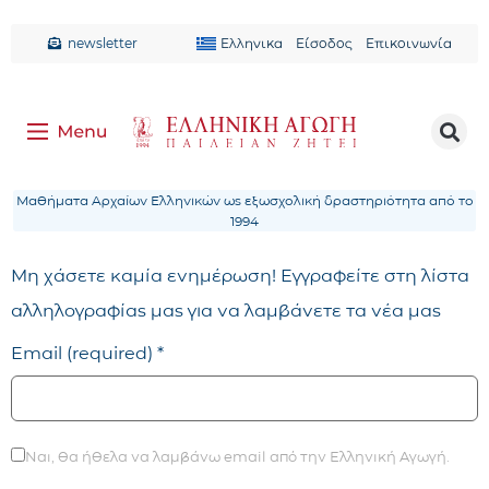
newsletter
Ελληνικα
Είσοδος
Επικοινωνία
Μαθήματα Αρχαίων Ελληνικών ως εξωσχολική δραστηριότητα από το
1994
Μη χάσετε καμία ενημέρωση! Εγγραφείτε στη λίστα
αλληλογραφίας μας για να λαμβάνετε τα νέα μας
Email (required)
*
Ναι, θα ήθελα να λαμβάνω email από την Ελληνική Αγωγή.