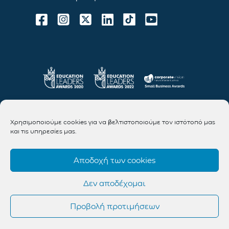
Χρησιμοποιούμε cookies για να βελτιστοποιούμε τον ιστότοπό μας
και τις υπηρεσίες μας.
Αποδοχή των cookies
Δεν αποδέχομαι
Προβολή προτιμήσεων