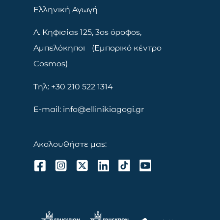
Ελληνική Αγωγή
Λ. Κηφισίας 125, 3ος όροφος,
Αμπελόκηποι (Εμπορικό κέντρο
Cosmos)
Τηλ: +30 210 522 1314
E-mail: info@ellinikiagogi.gr
Ακολουθήστε μας: