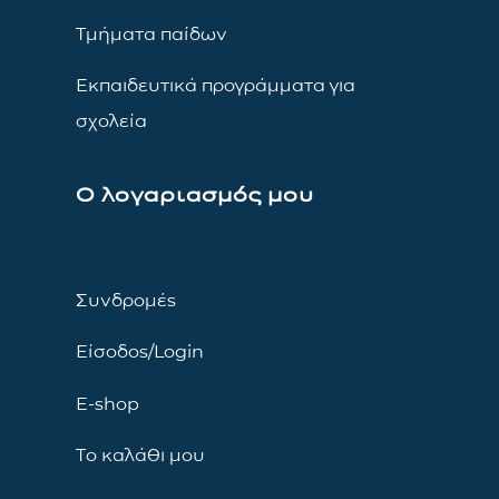
Τμήματα παίδων
Εκπαιδευτικά προγράμματα για
σχολεία
Ο λογαριασμός μου
Συνδρομές
Είσοδος/Login
E-shop
Το καλάθι μου