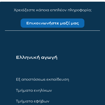
Χρειάζεστε κάποια επιπλέον πληροφορία;
Επικοινωνήστε μαζί μας
Ελληνική αγωγή
Εξ αποστάσεως εκπαίδευση
Τμήματα ενηλίκων
Τμήματα εφήβων