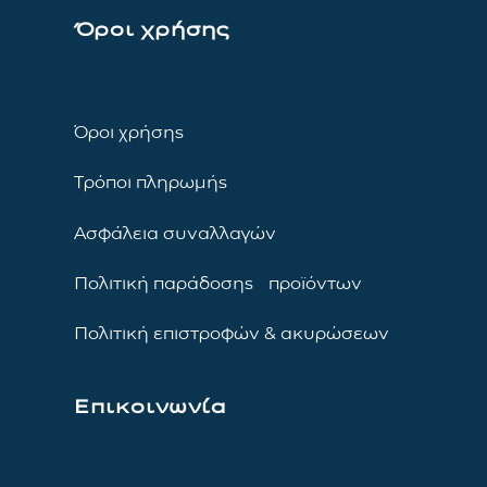
Όροι χρήσης
Όροι χρήσης
Τρόποι πληρωμής
Ασφάλεια συναλλαγών
Πολιτική παράδοσης προϊόντων
Πολιτική επιστροφών & ακυρώσεων
Επικοινωνία