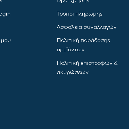
ς
Όροι χρήσης
ogin
Τρόποι πληρωμής
Ασφάλεια συναλλαγών
 μου
Πολιτική παράδοσης
προϊόντων
Πολιτική επιστροφών &
ακυρώσεων