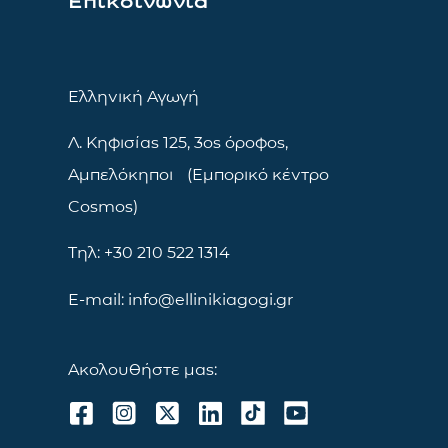
Επικοινωνία
Ελληνική Αγωγή
Λ. Κηφισίας 125, 3ος όροφος,
Αμπελόκηποι (Εμπορικό κέντρο
Cosmos)
Τηλ: +30 210 522 1314
E-mail: info@ellinikiagogi.gr
Ακολουθήστε μας: