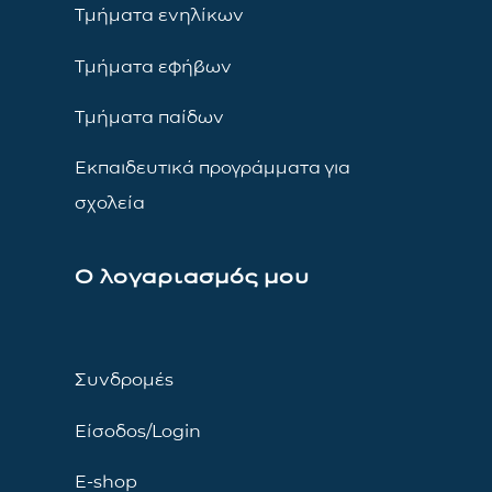
Τμήματα ενηλίκων
Τμήματα εφήβων
Τμήματα παίδων
Εκπαιδευτικά προγράμματα για
σχολεία
Ο λογαριασμός μου
Συνδρομές
Είσοδος/Login
E-shop