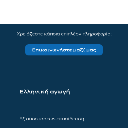
Χρειάζεστε κάποια επιπλέον πληροφορία;
Επικοινωνήστε μαζί μας
Ελληνική αγωγή
Εξ αποστάσεως εκπαίδευση