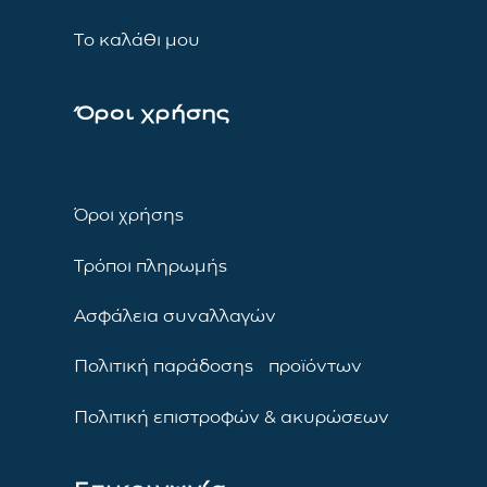
Το καλάθι μου
Όροι χρήσης
Όροι χρήσης
Τρόποι πληρωμής
Ασφάλεια συναλλαγών
Πολιτική παράδοσης προϊόντων
Πολιτική επιστροφών & ακυρώσεων