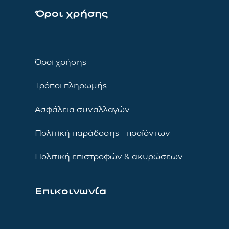
Όροι χρήσης
Όροι χρήσης
Τρόποι πληρωμής
Ασφάλεια συναλλαγών
Πολιτική παράδοσης προϊόντων
Πολιτική επιστροφών & ακυρώσεων
Επικοινωνία