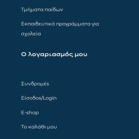
Τμήματα παίδων
Εκπαιδευτικά προγράμματα για
σχολεία
Ο λογαριασμός μου
Συνδρομές
Είσοδος/Login
E-shop
Το καλάθι μου