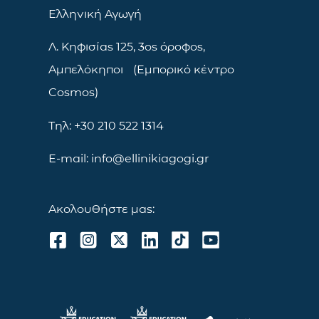
Ελληνική Αγωγή
Λ. Κηφισίας 125, 3ος όροφος,
Αμπελόκηποι (Εμπορικό κέντρο
Cosmos)
Τηλ: +30 210 522 1314
E-mail: info@ellinikiagogi.gr
Ακολουθήστε μας: