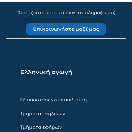
Χρειάζεστε κάποια επιπλέον πληροφορία;
Επικοινωνήστε μαζί μας
Ελληνική αγωγή
Εξ αποστάσεως εκπαίδευση
Τμήματα ενηλίκων
Τμήματα εφήβων