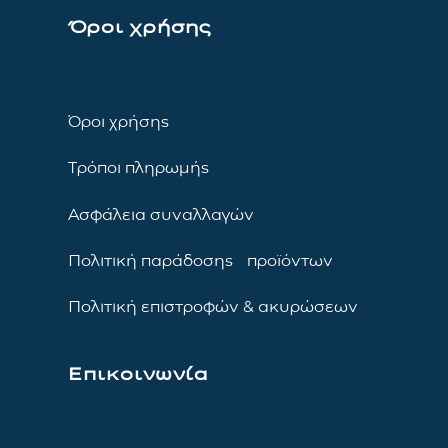
Όροι χρήσης
Όροι χρήσης
Τρόποι πληρωμής
Ασφάλεια συναλλαγών
Πολιτική παράδοσης προϊόντων
Πολιτική επιστροφών & ακυρώσεων
Επικοινωνία