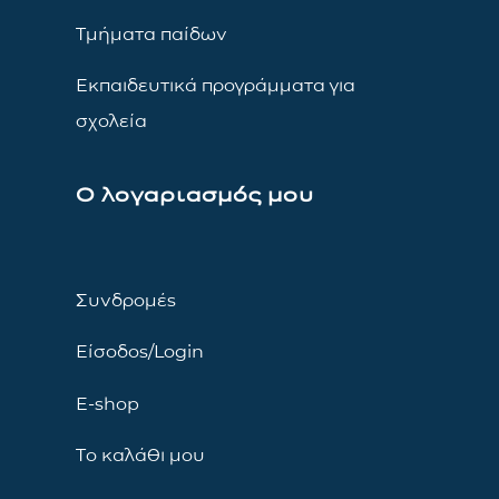
Τμήματα παίδων
Εκπαιδευτικά προγράμματα για
σχολεία
Ο λογαριασμός μου
Συνδρομές
Είσοδος/Login
E-shop
Το καλάθι μου