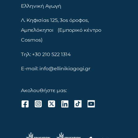
Ελληνική Αγωγή
Λ. Κηφισίας 125, 3ος όροφος,
Αμπελόκηποι (Εμπορικό κέντρο
Cosmos)
Τηλ: +30 210 522 1314
E-mail: info@ellinikiagogi.gr
Ακολουθήστε μας: