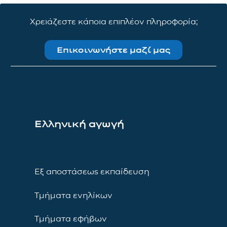
Χρειάζεστε κάποια επιπλέον πληροφορία;
Επικοινωνήστε μαζί μας
Ελληνική αγωγή
Εξ αποστάσεως εκπαίδευση
Τμήματα ενηλίκων
Τμήματα εφήβων