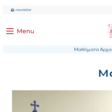
newsletter
Μαθήματα Αρχαί
Μά