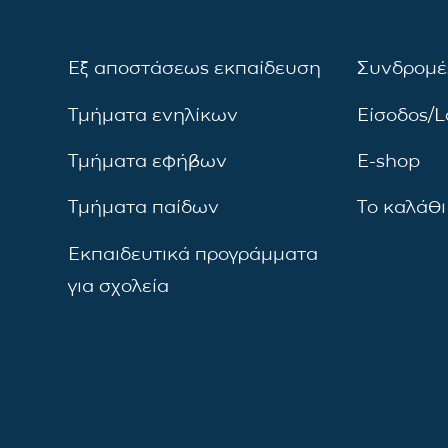
Εξ αποστάσεως εκπαίδευση
Συνδρομέ
Τμήματα ενηλίκων
Είσοδος/L
Τμήματα εφήβων
E-shop
Τμήματα παίδων
Το καλάθι
Εκπαιδευτικά προγράμματα
για σχολεία