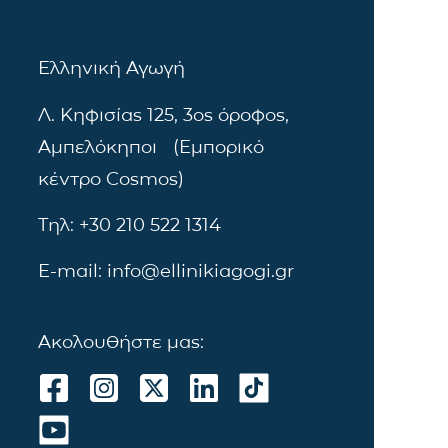
Ελληνική Αγωγή
Λ. Κηφισίας 125, 3ος όροφος,
Αμπελόκηποι (Εμπορικό
κέντρο Cosmos)
Τηλ: +30 210 522 1314
E-mail: info@ellinikiagogi.gr
Ακολουθήστε μας: