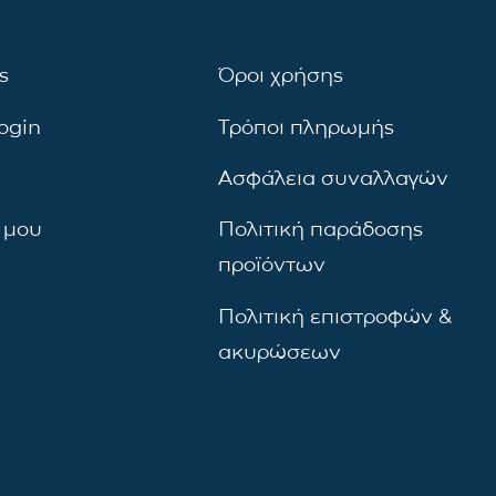
ς
Όροι χρήσης
ogin
Τρόποι πληρωμής
Ασφάλεια συναλλαγών
 μου
Πολιτική παράδοσης
προϊόντων
Πολιτική επιστροφών &
ακυρώσεων