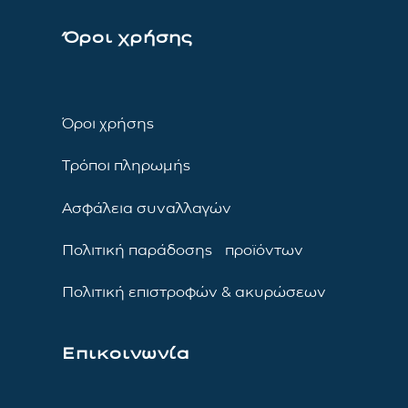
Όροι χρήσης
Όροι χρήσης
Τρόποι πληρωμής
Ασφάλεια συναλλαγών
Πολιτική παράδοσης προϊόντων
Πολιτική επιστροφών & ακυρώσεων
Επικοινωνία