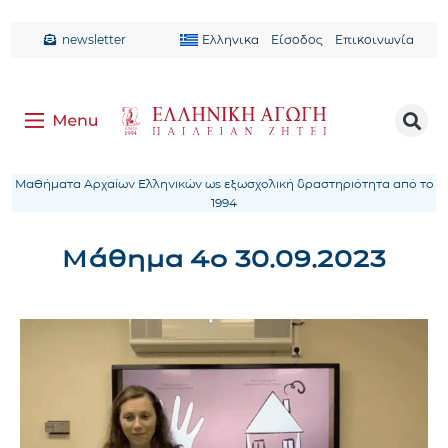
newsletter
Ελληνικα
Είσοδος
Επικοινωνία
Μαθήματα Αρχαίων Ελληνικών ως εξωσχολική δραστηριότητα από το
1994
Μάθημα 4ο 30.09.2023