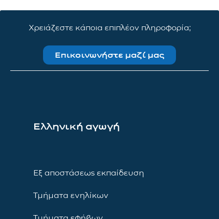
Χρειάζεστε κάποια επιπλέον πληροφορία;
Επικοινωνήστε μαζί μας
Ελληνική αγωγή
Εξ αποστάσεως εκπαίδευση
Τμήματα ενηλίκων
Τμήματα εφήβων