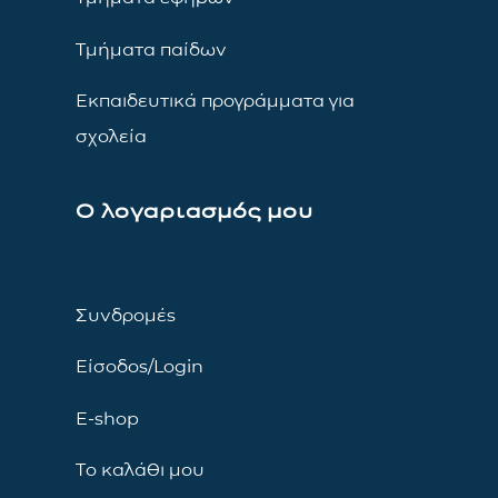
Τμήματα παίδων
Εκπαιδευτικά προγράμματα για
σχολεία
Ο λογαριασμός μου
Συνδρομές
Είσοδος/Login
E-shop
Το καλάθι μου