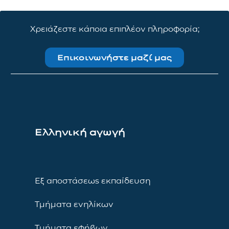
Χρειάζεστε κάποια επιπλέον πληροφορία;
Επικοινωνήστε μαζί μας
Ελληνική αγωγή
Εξ αποστάσεως εκπαίδευση
Τμήματα ενηλίκων
Τμήματα εφήβων