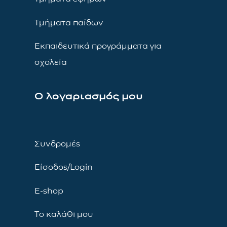
Τμήματα παίδων
Εκπαιδευτικά προγράμματα για
σχολεία
Ο λογαριασμός μου
Συνδρομές
Είσοδος/Login
E-shop
Το καλάθι μου