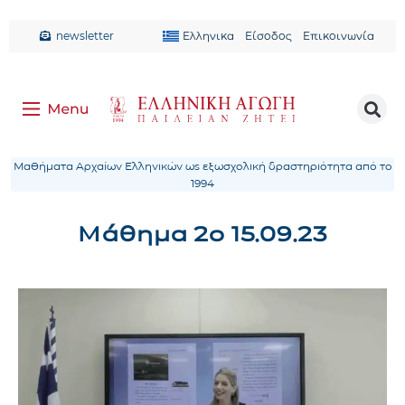
newsletter
Ελληνικα
Είσοδος
Επικοινωνία
Μαθήματα Αρχαίων Ελληνικών ως εξωσχολική δραστηριότητα από το
1994
Μάθημα 2ο 15.09.23