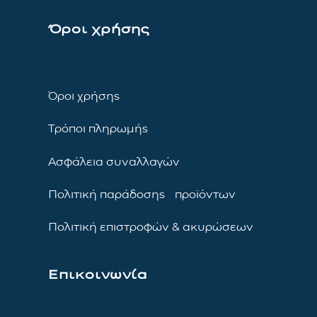
Όροι χρήσης
Όροι χρήσης
Τρόποι πληρωμής
Ασφάλεια συναλλαγών
Πολιτική παράδοσης προϊόντων
Πολιτική επιστροφών & ακυρώσεων
Επικοινωνία