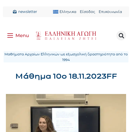
newsletter
Ελληνικα
Είσοδος
Επικοινωνία
Μαθήματα Αρχαίων Ελληνικών ως εξωσχολική δραστηριότητα από το
1994
Μάθημα 10ο 18.11.2023FF