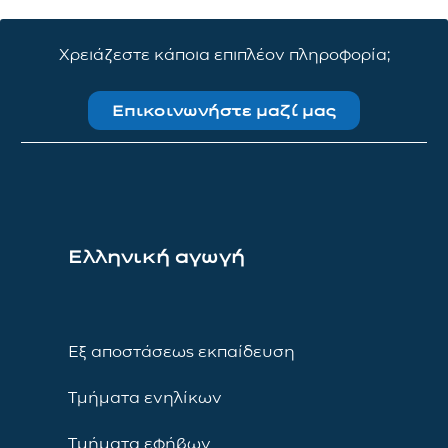
Χρειάζεστε κάποια επιπλέον πληροφορία;
Επικοινωνήστε μαζί μας
Ελληνική αγωγή
Εξ αποστάσεως εκπαίδευση
Τμήματα ενηλίκων
Τμήματα εφήβων