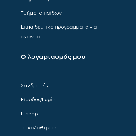
Τμήματα παίδων
Εκπαιδευτικά προγράμματα για
σχολεία
Ο λογαριασμός μου
Συνδρομές
Είσοδος/Login
E-shop
Το καλάθι μου