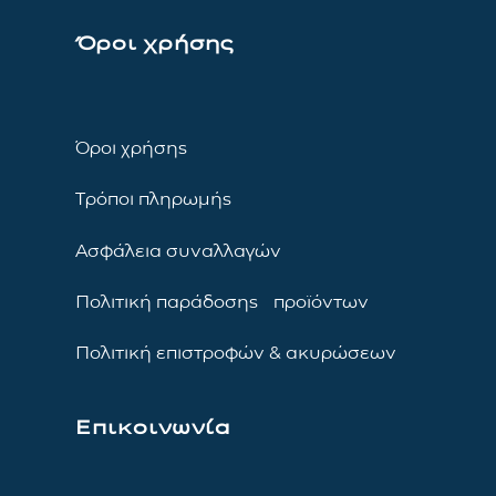
Όροι χρήσης
Όροι χρήσης
Τρόποι πληρωμής
Ασφάλεια συναλλαγών
Πολιτική παράδοσης προϊόντων
Πολιτική επιστροφών & ακυρώσεων
Επικοινωνία