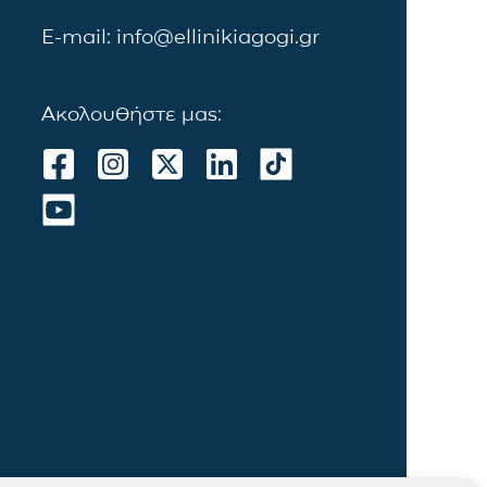
E-mail: info@ellinikiagogi.gr
Ακολουθήστε μας: