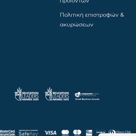
προϊόντων
Πολιτική επιστροφών &
ακυρώσεων