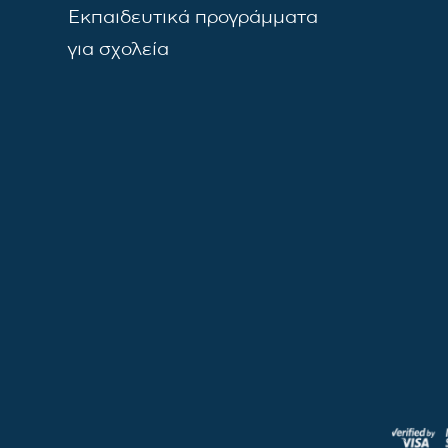
Εκπαιδευτικά προγράμματα
για σχολεία