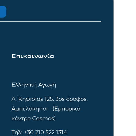
Επικοινωνία
Ελληνική Αγωγή
Λ. Κηφισίας 125, 3ος όροφος,
Αμπελόκηποι (Εμπορικό
κέντρο Cosmos)
Τηλ: +30 210 522 1314