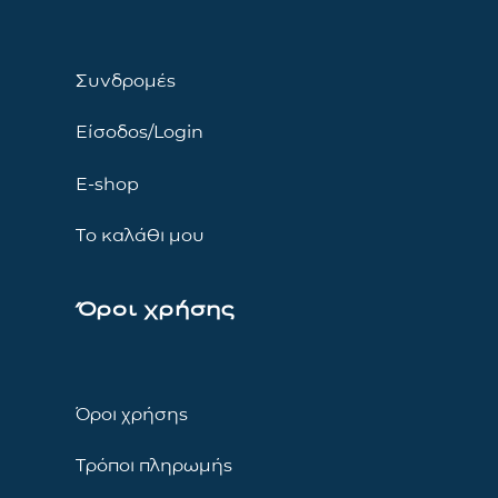
Συνδρομές
Είσοδος/Login
E-shop
Το καλάθι μου
Όροι χρήσης
Όροι χρήσης
Τρόποι πληρωμής