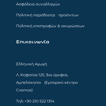
Ασφάλεια συναλλαγών
Πολιτική παράδοσης προϊόντων
Πολιτική επιστροφών & ακυρώσεων
Επικοινωνία
Ελληνική Αγωγή
Λ. Κηφισίας 125, 3ος όροφος,
Αμπελόκηποι (Εμπορικό κέντρο
Cosmos)
Τηλ: +30 210 522 1314