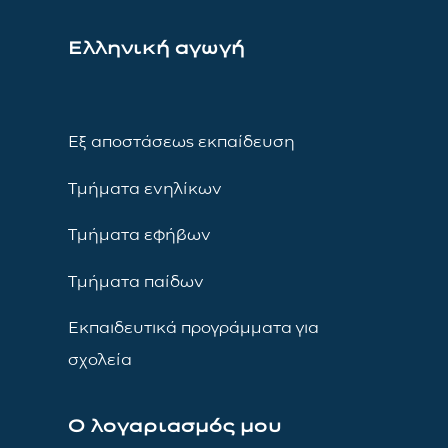
Ελληνική αγωγή
Εξ αποστάσεως εκπαίδευση
Τμήματα ενηλίκων
Τμήματα εφήβων
Τμήματα παίδων
Εκπαιδευτικά προγράμματα για
σχολεία
Ο λογαριασμός μου