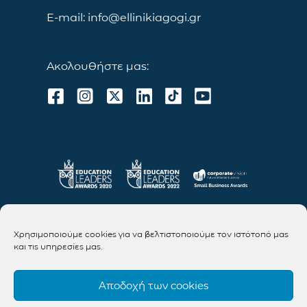
E-mail: info@ellinikiagogi.gr
Ακολουθήστε μας:
Χρησιμοποιούμε cookies για να βελτιστοποιούμε τον ιστότοπό μας
και τις υπηρεσίες μας.
Αποδοχή των cookies