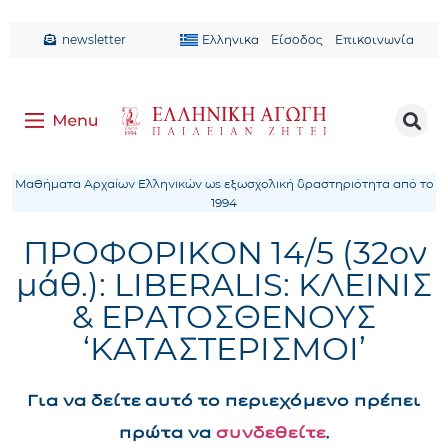
newsletter
Ελληνικα
Είσοδος
Επικοινωνία
Μαθήματα Αρχαίων Ελληνικών ως εξωσχολική δραστηριότητα από το
1994
ΠΡΟΦΟΡΙΚΟΝ 14/5 (32ον
μάθ.): LIBERALIS: ΚΛΕΙΝΙΣ
& ΕΡΑΤΟΣΘΕΝΟΥΣ
‘ΚΑΤΑΣΤΕΡΙΣΜΟΙ’
Για να δείτε αυτό το περιεχόμενο πρέπει
πρώτα να
συνδεθείτε
.