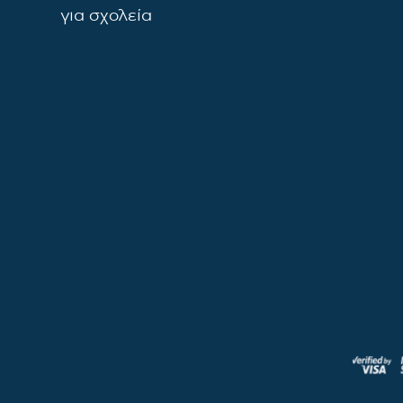
για σχολεία