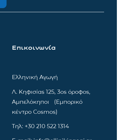
Επικοινωνία
Ελληνική Αγωγή
Λ. Κηφισίας 125, 3ος όροφος,
Αμπελόκηποι (Εμπορικό
κέντρο Cosmos)
Τηλ: +30 210 522 1314