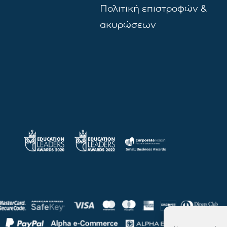
Πολιτική επιστροφών &
ακυρώσεων