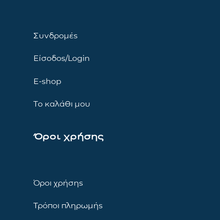
Συνδρομές
Είσοδος/Login
E-shop
Το καλάθι μου
Όροι χρήσης
Όροι χρήσης
Τρόποι πληρωμής