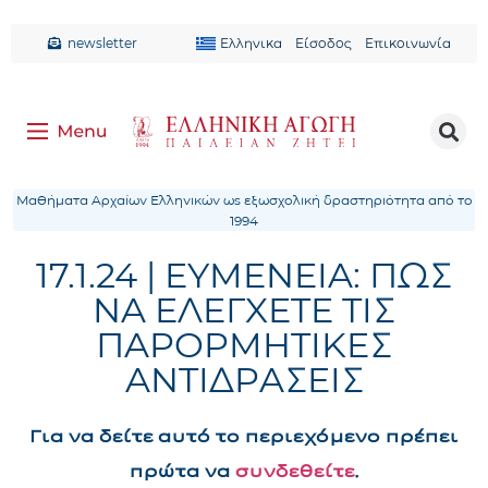
newsletter
Ελληνικα
Είσοδος
Επικοινωνία
Μαθήματα Αρχαίων Ελληνικών ως εξωσχολική δραστηριότητα από το
1994
17.1.24 | ΕΥΜΕΝΕΙΑ: ΠΩΣ
ΝΑ ΕΛΕΓΧΕΤΕ ΤΙΣ
ΠΑΡΟΡΜΗΤΙΚΕΣ
ΑΝΤΙΔΡΑΣΕΙΣ
Για να δείτε αυτό το περιεχόμενο πρέπει
πρώτα να
συνδεθείτε
.