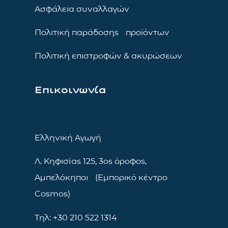
Ασφάλεια συναλλαγών
Πολιτική παράδοσης προϊόντων
Πολιτική επιστροφών & ακυρώσεων
Επικοινωνία
Ελληνική Αγωγή
Λ. Κηφισίας 125, 3ος όροφος,
Αμπελόκηποι (Εμπορικό κέντρο
Cosmos)
Τηλ: +30 210 522 1314