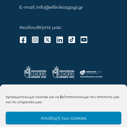
E-mail: info@ellinikiagogi.gr
Ακολουθήστε μας:
Χρησιμοποιούμε cookies για να βελτιστοποιούμε τον ιστότοπό μας
και τις υπηρεσίες μας.
Αποδοχή των cookies