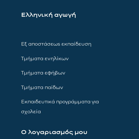
Ελληνική αγωγή
Εξ αποστάσεως εκπαίδευση
Τμήματα ενηλίκων
Τμήματα εφήβων
Τμήματα παίδων
Εκπαιδευτικά προγράμματα για
σχολεία
Ο λογαριασμός μου