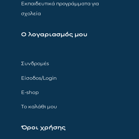
Εκπαιδευτικά προγράμματα για
σχολεία
Ο λογαριασμός μου
Συνδρομές
Είσοδος/Login
E-shop
Το καλάθι μου
Όροι χρήσης