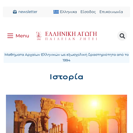
newsletter
Ελληνικα
Είσοδος
Επικοινωνία
Μαθήματα Αρχαίων Ελληνικών ως εξωσχολική δραστηριότητα από το
1994
Ιστορία