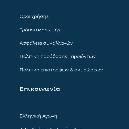
Όροι χρήσης
Τρόποι πληρωμής
Ασφάλεια συναλλαγών
Πολιτική παράδοσης προϊόντων
Πολιτική επιστροφών & ακυρώσεων
Επικοινωνία
Ελληνική Αγωγή