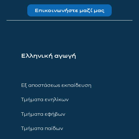
Επικοινωνήστε μαζί μας
Ελληνική αγωγή
Εξ αποστάσεως εκπαίδευση
Τμήματα ενηλίκων
Τμήματα εφήβων
Τμήματα παίδων