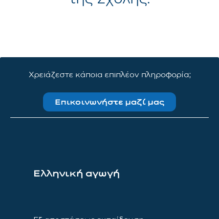
Χρειάζεστε κάποια επιπλέον πληροφορία;
Επικοινωνήστε μαζί μας
Ελληνική αγωγή