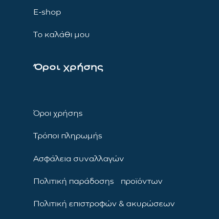
E-shop
Το καλάθι μου
Όροι χρήσης
Όροι χρήσης
Τρόποι πληρωμής
Ασφάλεια συναλλαγών
Πολιτική παράδοσης προϊόντων
Πολιτική επιστροφών & ακυρώσεων