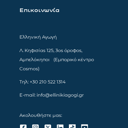
Επικοινωνία
Ελληνική Αγωγή
Λ. Κηφισίας 125, 3ος όροφος,
Αμπελόκηποι (Εμπορικό κέντρο
Cosmos)
Τηλ: +30 210 522 1314
E-mail: info@ellinikiagogi.gr
Ακολουθήστε μας: