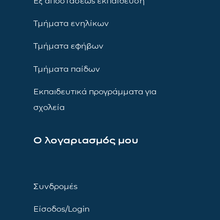
Εξ αποστάσεως εκπαίδευση
Τμήματα ενηλίκων
Τμήματα εφήβων
Τμήματα παίδων
Εκπαιδευτικά προγράμματα για
σχολεία
Ο λογαριασμός μου
Συνδρομές
Είσοδος/Login