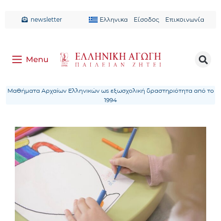
newsletter
Ελληνικα
Είσοδος
Επικοινωνία
Μαθήματα Αρχαίων Ελληνικών ως εξωσχολική δραστηριότητα από το
1994