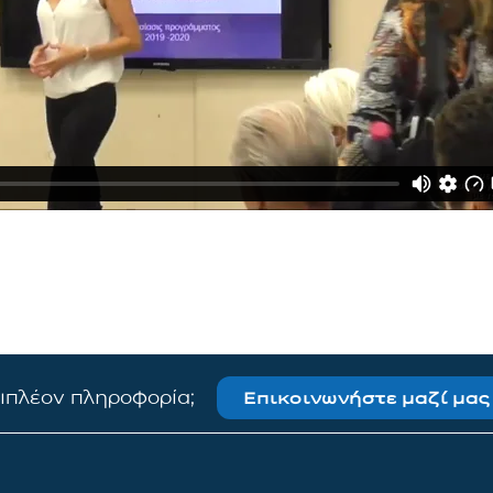
πιπλέον πληροφορία;
Επικοινωνήστε μαζί μας