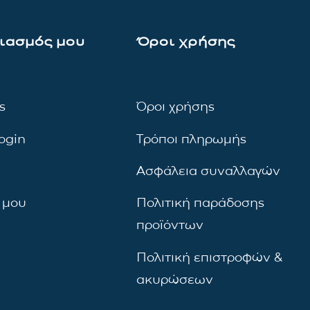
ιασμός μου
Όροι χρήσης
ς
Όροι χρήσης
ogin
Τρόποι πληρωμής
Ασφάλεια συναλλαγών
 μου
Πολιτική παράδοσης
προϊόντων
Πολιτική επιστροφών &
ακυρώσεων