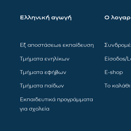
Ελληνική αγωγή
Ο λογαρ
Εξ αποστάσεως εκπαίδευση
Συνδρομέ
Τμήματα ενηλίκων
Είσοδος/L
Τμήματα εφήβων
E-shop
Τμήματα παίδων
Το καλάθι
Εκπαιδευτικά προγράμματα
για σχολεία