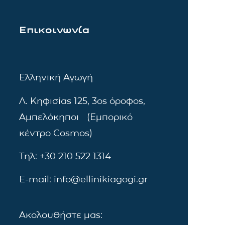
Επικοινωνία
Ελληνική Αγωγή
Λ. Κηφισίας 125, 3ος όροφος,
Αμπελόκηποι (Εμπορικό
κέντρο Cosmos)
Τηλ: +30 210 522 1314
E-mail: info@ellinikiagogi.gr
Ακολουθήστε μας: