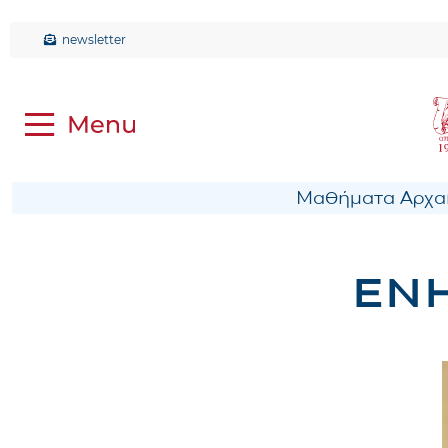
newsletter
Μαθήματα Αρχαί
ΕΝ