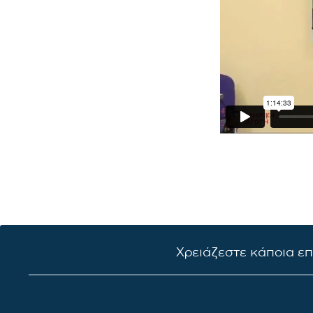
Χρειάζεστε κάποια ε