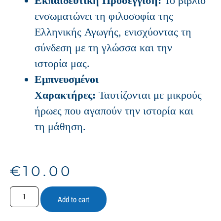
Εκπαιδευτική Προσέγγιση:
Το βιβλίο
ενσωματώνει τη φιλοσοφία της
Ελληνικής Αγωγής, ενισχύοντας τη
σύνδεση με τη γλώσσα και την
ιστορία μας.
Εμπνευσμένοι
Χαρακτήρες:
Ταυτίζονται με μικρούς
ήρωες που αγαπούν την ιστορία και
τη μάθηση.
€
10.00
Add to cart