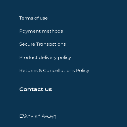
Terms of use
Payment methods
Secure Transactions
Product delivery policy
Returns & Cancellations Policy
Contact us
Ελληνική Αγωγή