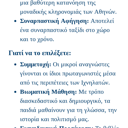
μια βαθύτερη κατανόηση της
μοναδικής κληρονομιάς των Αθηνών.
Συναρπαστική Αφήγηση:
Αποτελεί
ένα συναρπαστικό ταξίδι στο χώρο
και το χρόνο.
Γιατί να το επιλέξετε:
Συμμετοχή:
Οι μικροί αναγνώστες
γίνονται οι ίδιοι πρωταγωνιστές μέσα
από τις περιπέτειες των Ιχνηλατών.
Βιωματική Μάθηση:
Με τρόπο
διασκεδαστικό και δημιουργικό, τα
παιδιά μαθαίνουν για τη γλώσσα, την
ιστορία και πολιτισμό μας.