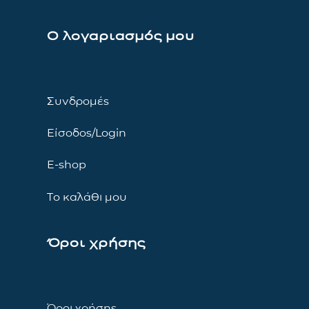
Ο λογαριασμός μου
Συνδρομές
Είσοδος/Login
E-shop
Το καλάθι μου
Όροι χρήσης
Όροι χρήσης