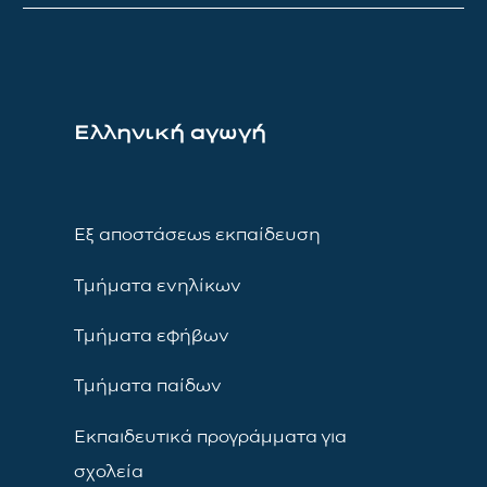
Ελληνική αγωγή
Εξ αποστάσεως εκπαίδευση
Τμήματα ενηλίκων
Τμήματα εφήβων
Τμήματα παίδων
Εκπαιδευτικά προγράμματα για
σχολεία