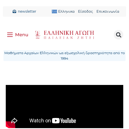
newsletter
Ελληνικα
Είσοδος
Επικοινωνία
Μαθήματα Αρχαίων Ελληνικών ως εξωσχολική δραστηριότητα από το
1994