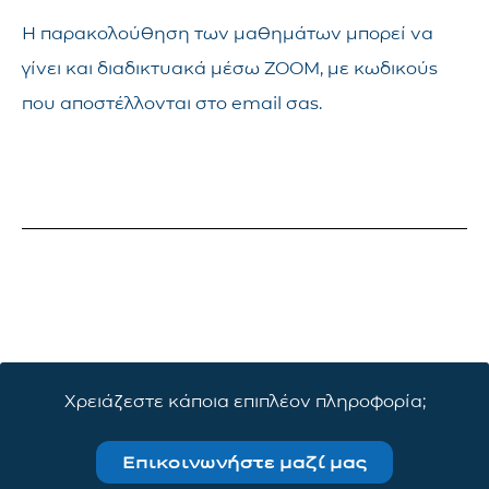
Η παρακολούθηση των μαθημάτων μπορεί να
γίνει και διαδικτυακά μέσω ZOOM, με κωδικούς
που αποστέλλονται στο email σας.
Χρειάζεστε κάποια επιπλέον πληροφορία;
Επικοινωνήστε μαζί μας