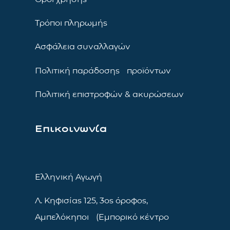
Τρόποι πληρωμής
Ασφάλεια συναλλαγών
Πολιτική παράδοσης προϊόντων
Πολιτική επιστροφών & ακυρώσεων
Επικοινωνία
Ελληνική Αγωγή
Λ. Κηφισίας 125, 3ος όροφος,
Αμπελόκηποι (Εμπορικό κέντρο