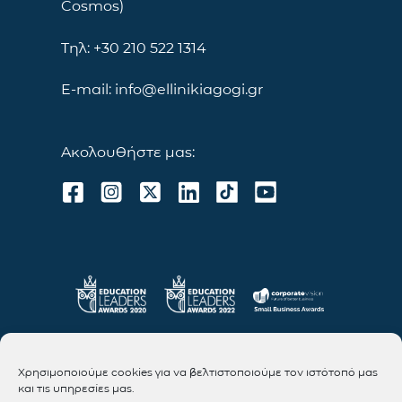
Cosmos)
Τηλ: +30 210 522 1314
E-mail: info@ellinikiagogi.gr
Ακολουθήστε μας:
Χρησιμοποιούμε cookies για να βελτιστοποιούμε τον ιστότοπό μας
και τις υπηρεσίες μας.