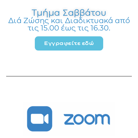
Τμήμα Σαββάτου
Διά Ζώσης και Διαδικτυακά από
τις 15.00 έως τις 16.30.
Εγγραφείτε εδώ