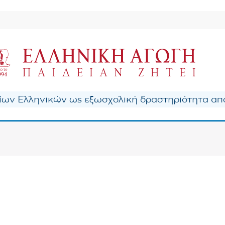
ων Ελληνικών ως εξωσχολική δραστηριότητα από