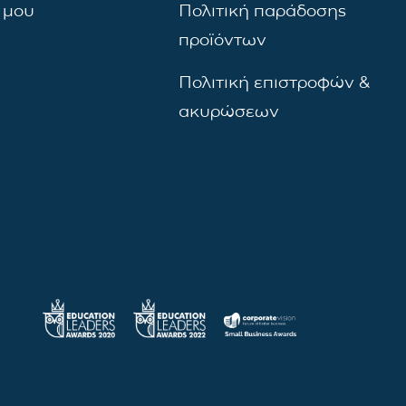
 μου
Πολιτική παράδοσης
προϊόντων
Πολιτική επιστροφών &
ακυρώσεων