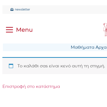
newsletter
Μαθήματα Αρχαί
Το καλάθι σας είναι κενό αυτή τη στιγμή.
Επιστροφή στο κατάστημα