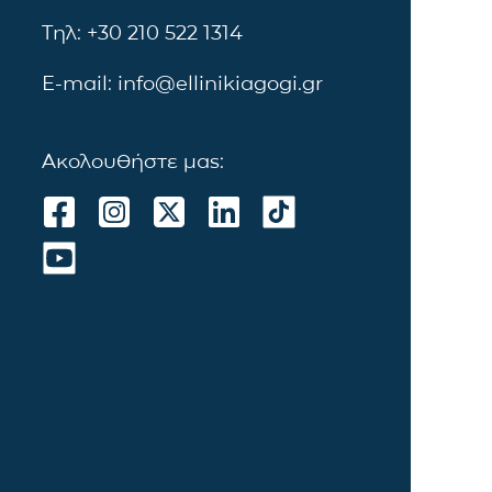
Τηλ: +30 210 522 1314
E-mail: info@ellinikiagogi.gr
Ακολουθήστε μας: