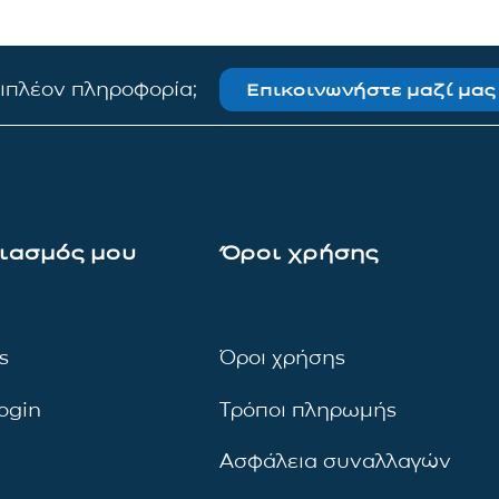
πιπλέον πληροφορία;
Επικοινωνήστε μαζί μας
ιασμός μου
Όροι χρήσης
ς
Όροι χρήσης
ogin
Τρόποι πληρωμής
Ασφάλεια συναλλαγών