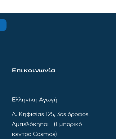
Επικοινωνία
Ελληνική Αγωγή
Λ. Κηφισίας 125, 3ος όροφος,
Αμπελόκηποι (Εμπορικό
κέντρο Cosmos)