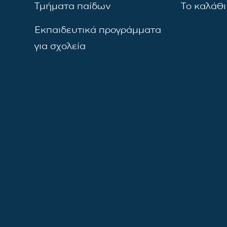
Τμήματα παίδων
Το καλάθι
Εκπαιδευτικά προγράμματα
για σχολεία