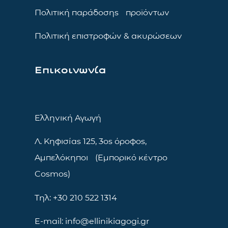
Πολιτική παράδοσης προϊόντων
Πολιτική επιστροφών & ακυρώσεων
Επικοινωνία
Ελληνική Αγωγή
Λ. Κηφισίας 125, 3ος όροφος,
Αμπελόκηποι (Εμπορικό κέντρο
Cosmos)
Τηλ: +30 210 522 1314
E-mail: info@ellinikiagogi.gr