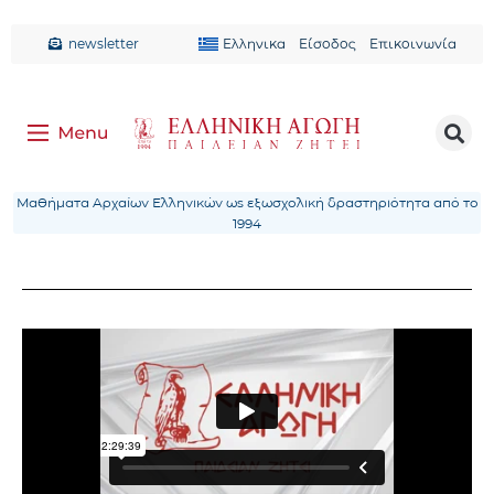
newsletter
Ελληνικα
Είσοδος
Επικοινωνία
Μαθήματα Αρχαίων Ελληνικών ως εξωσχολική δραστηριότητα από το
1994