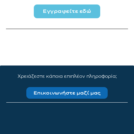
Εγγραφείτε εδώ
Χρειάζεστε κάποια επιπλέον πληροφορία;
Επικοινωνήστε μαζί μας