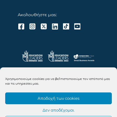
Ακολουθήστε μας:
Χρησιμοποιούμε cookies για να βελτιστοποιούμε τον ιστότοπό μας
και τις υπηρεσίες μας.
Αποδοχή των cookies
Δεν αποδέχομαι