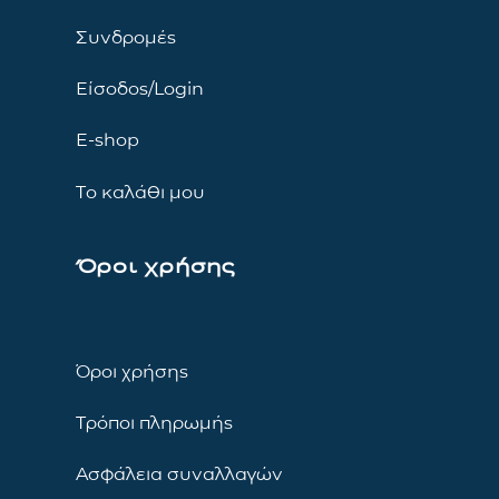
Συνδρομές
Είσοδος/Login
E-shop
Το καλάθι μου
Όροι χρήσης
Όροι χρήσης
Τρόποι πληρωμής
Ασφάλεια συναλλαγών