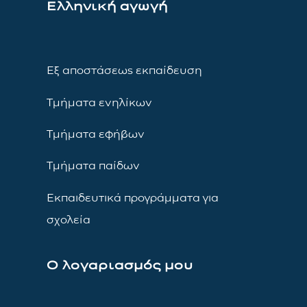
Ελληνική αγωγή
Εξ αποστάσεως εκπαίδευση
Τμήματα ενηλίκων
Τμήματα εφήβων
Τμήματα παίδων
Εκπαιδευτικά προγράμματα για
σχολεία
Ο λογαριασμός μου