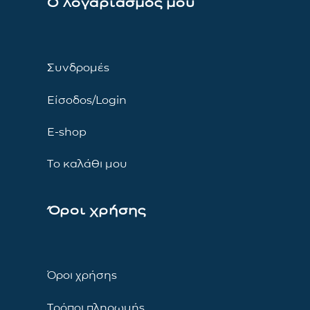
Ο λογαριασμός μου
Συνδρομές
Είσοδος/Login
E-shop
Το καλάθι μου
Όροι χρήσης
Όροι χρήσης
Τρόποι πληρωμής