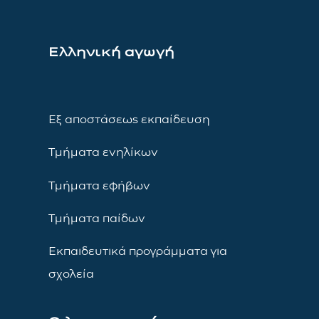
Ελληνική αγωγή
Εξ αποστάσεως εκπαίδευση
Τμήματα ενηλίκων
Τμήματα εφήβων
Τμήματα παίδων
Εκπαιδευτικά προγράμματα για
σχολεία