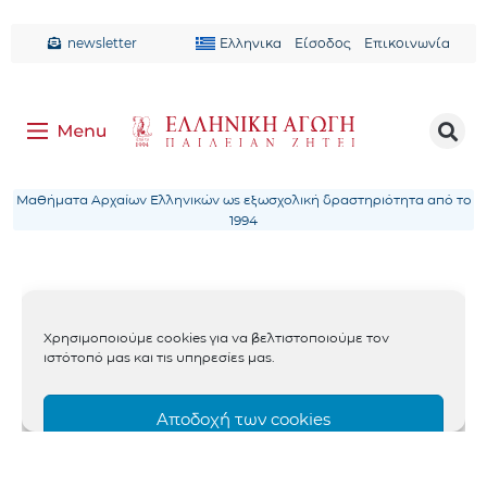
newsletter
Ελληνικα
Είσοδος
Επικοινωνία
Μαθήματα Αρχαίων Ελληνικών ως εξωσχολική δραστηριότητα από το
1994