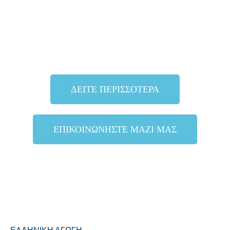
ΔΕΙΤΕ ΠΕΡΙΣΣΟΤΕΡΑ
ΕΠΙΚΟΙΝΩΝΗΣΤΕ ΜΑΖΙ ΜΑΣ