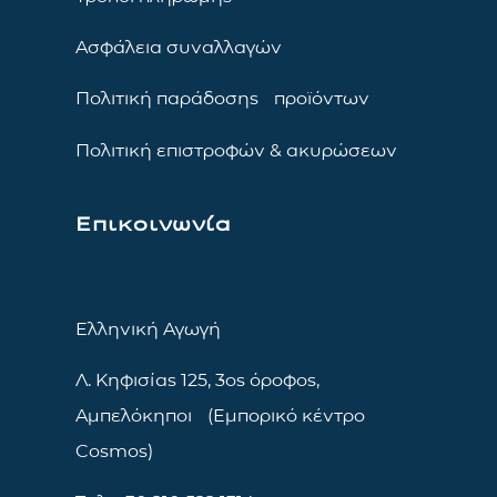
Ασφάλεια συναλλαγών
Πολιτική παράδοσης προϊόντων
Πολιτική επιστροφών & ακυρώσεων
Επικοινωνία
Ελληνική Αγωγή
Λ. Κηφισίας 125, 3ος όροφος,
Αμπελόκηποι (Εμπορικό κέντρο
Cosmos)