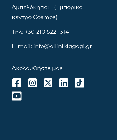
Αμπελόκηποι (Εμπορικό
κέντρο Cosmos)
Τηλ: +30 210 522 1314
E-mail: info@ellinikiagogi.gr
Ακολουθήστε μας: