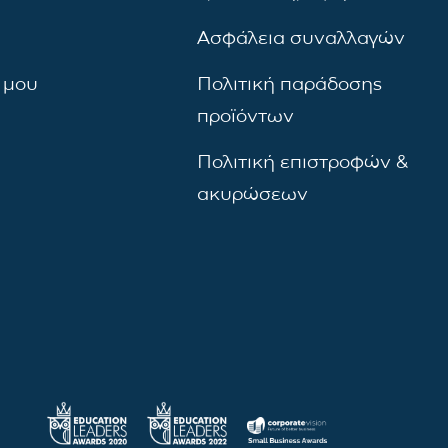
Ασφάλεια συναλλαγών
 μου
Πολιτική παράδοσης
προϊόντων
Πολιτική επιστροφών &
ακυρώσεων