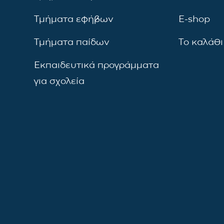
Τμήματα εφήβων
E-shop
Τμήματα παίδων
Το καλάθι
Εκπαιδευτικά προγράμματα
για σχολεία