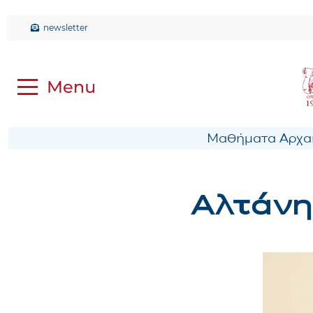
newsletter
Μαθήματα Αρχαί
Αλτάνη