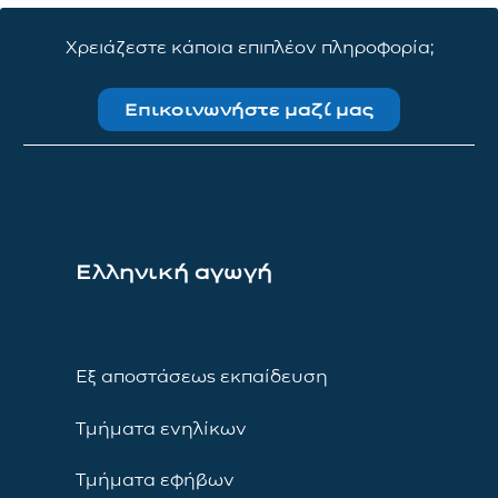
Χρειάζεστε κάποια επιπλέον πληροφορία;
Επικοινωνήστε μαζί μας
Ελληνική αγωγή
Εξ αποστάσεως εκπαίδευση
Τμήματα ενηλίκων
Τμήματα εφήβων