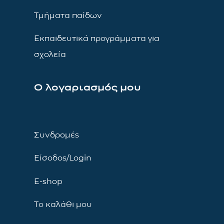
Τμήματα παίδων
Εκπαιδευτικά προγράμματα για
σχολεία
Ο λογαριασμός μου
Συνδρομές
Είσοδος/Login
E-shop
Το καλάθι μου