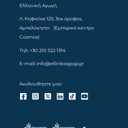
Ελληνική Αγωγή
Λ. Κηφισίας 125, 3ος όροφος,
Αμπελόκηποι (Εμπορικό κέντρο
Cosmos)
Τηλ: +30 210 522 1314
E-mail: info@ellinikiagogi.gr
Ακολουθήστε μας: