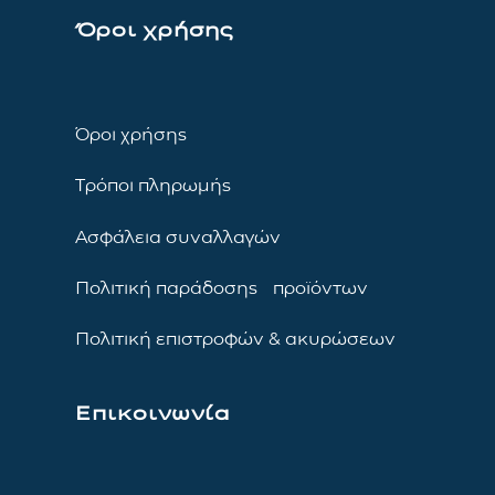
Όροι χρήσης
Όροι χρήσης
Τρόποι πληρωμής
Ασφάλεια συναλλαγών
Πολιτική παράδοσης προϊόντων
Πολιτική επιστροφών & ακυρώσεων
Επικοινωνία