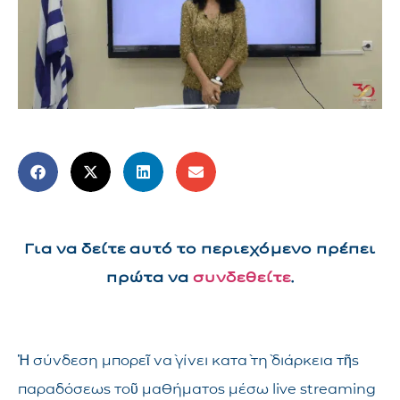
Για να δείτε αυτό το περιεχόμενο πρέπει
πρώτα να
συνδεθείτε
.
Ἡ σύνδεση μπορεῖ νὰ γίνει κατὰ τὴ διάρκεια τῆς
παραδόσεως τοῦ μαθήματος μέσω live streaming