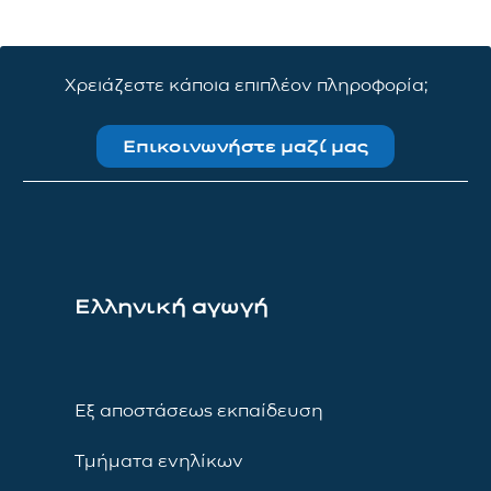
Χρειάζεστε κάποια επιπλέον πληροφορία;
Επικοινωνήστε μαζί μας
Ελληνική αγωγή
Εξ αποστάσεως εκπαίδευση
Τμήματα ενηλίκων