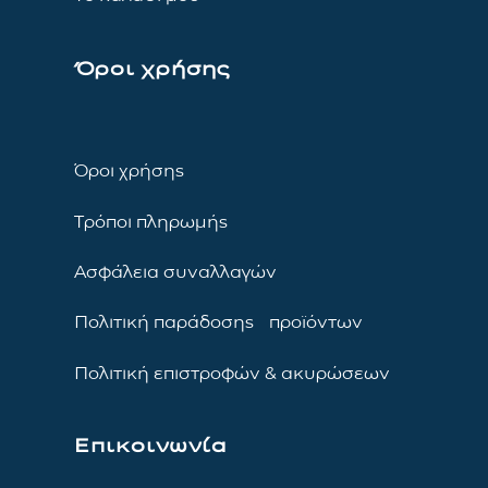
Όροι χρήσης
Όροι χρήσης
Τρόποι πληρωμής
Ασφάλεια συναλλαγών
Πολιτική παράδοσης προϊόντων
Πολιτική επιστροφών & ακυρώσεων
Επικοινωνία