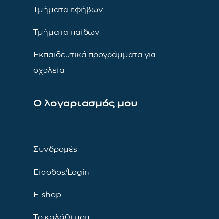
Τμήματα εφήβων
Τμήματα παίδων
Εκπαιδευτικά προγράμματα για
σχολεία
Ο λογαριασμός μου
Συνδρομές
Είσοδος/Login
E-shop
Το καλάθι μου