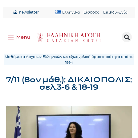
newsletter
Ελληνικα
Είσοδος
Επικοινωνία
Μαθήματα Αρχαίων Ελληνικών ως εξωσχολική δραστηριότητα από το
1994
7/11 (8ον μάθ.): ΔΙΚΑΙΟΠΟΛΙΣ:
σελ.3-6 & 18-19