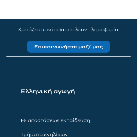
Χρειάζεστε κάποια επιπλέον πληροφορία;
Επικοινωνήστε μαζί μας
Ελληνική αγωγή
Εξ αποστάσεως εκπαίδευση
Τμήματα ενηλίκων