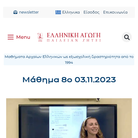
newsletter
Ελληνικα
Είσοδος
Επικοινωνία
Μαθήματα Αρχαίων Ελληνικών ως εξωσχολική δραστηριότητα από το
1994
Mάθημα 8ο 03.11.2023