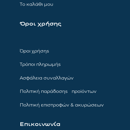
Το καλάθι μου
Όροι χρήσης
Όροι χρήσης
Τρόποι πληρωμής
Ασφάλεια συναλλαγών
Πολιτική παράδοσης προϊόντων
Πολιτική επιστροφών & ακυρώσεων
Επικοινωνία