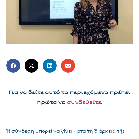
Για να δείτε αυτό το περιεχόμενο πρέπει
πρώτα να
συνδεθείτε
.
Ἡ σύνδεση μπορεῖ νὰ γίνει κατὰ τὴ διάρκεια τῆς