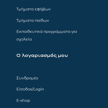
Τμήματα εφήβων
Τμήματα παίδων
Εκπαιδευτικά προγράμματα για
σχολεία
Ο λογαριασμός μου
Συνδρομές
Είσοδος/Login
E-shop