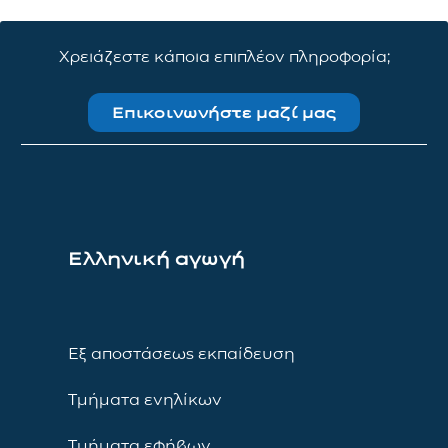
Χρειάζεστε κάποια επιπλέον πληροφορία;
Επικοινωνήστε μαζί μας
Ελληνική αγωγή
Εξ αποστάσεως εκπαίδευση
Τμήματα ενηλίκων
Τμήματα εφήβων