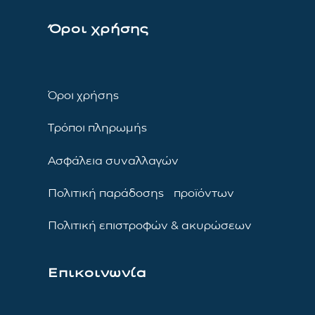
Όροι χρήσης
Όροι χρήσης
Τρόποι πληρωμής
Ασφάλεια συναλλαγών
Πολιτική παράδοσης προϊόντων
Πολιτική επιστροφών & ακυρώσεων
Επικοινωνία