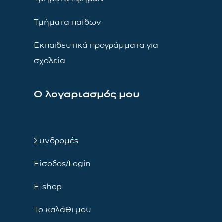
Τμήματα παίδων
Εκπαιδευτικά προγράμματα για
σχολεία
Ο λογαριασμός μου
Συνδρομές
Είσοδος/Login
E-shop
Το καλάθι μου