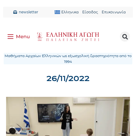
newsletter
Ελληνικα
Είσοδος
Επικοινωνία
Μαθήματα Αρχαίων Ελληνικών ως εξωσχολική δραστηριότητα από το
1994
26/11/2022