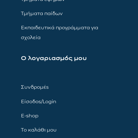
Τμήματα παίδων
Εκπαιδευτικά προγράμματα για
σχολεία
Ο λογαριασμός μου
Συνδρομές
Είσοδος/Login
E-shop
Το καλάθι μου