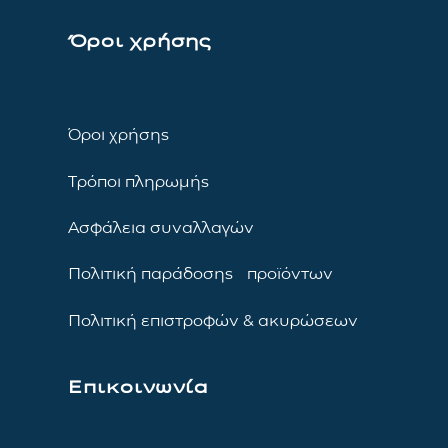
Όροι χρήσης
Όροι χρήσης
Τρόποι πληρωμής
Ασφάλεια συναλλαγών
Πολιτική παράδοσης προϊόντων
Πολιτική επιστροφών & ακυρώσεων
Επικοινωνία