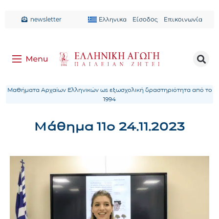
newsletter
Ελληνικα
Είσοδος
Επικοινωνία
Μαθήματα Αρχαίων Ελληνικών ως εξωσχολική δραστηριότητα από το
1994
Μάθημα 11ο 24.11.2023