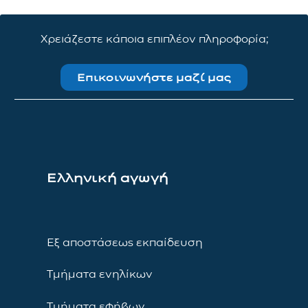
Χρειάζεστε κάποια επιπλέον πληροφορία;
Επικοινωνήστε μαζί μας
Ελληνική αγωγή
Εξ αποστάσεως εκπαίδευση
Τμήματα ενηλίκων
Τμήματα εφήβων