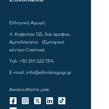
Ελληνική Αγωγή
Λ. Κηφισίας 125, 3ος όροφος,
Αμπελόκηποι (Εμπορικό
κέντρο Cosmos)
Τηλ: +30 210 522 1314
E-mail: info@ellinikiagogi.gr
Ακολουθήστε μας: