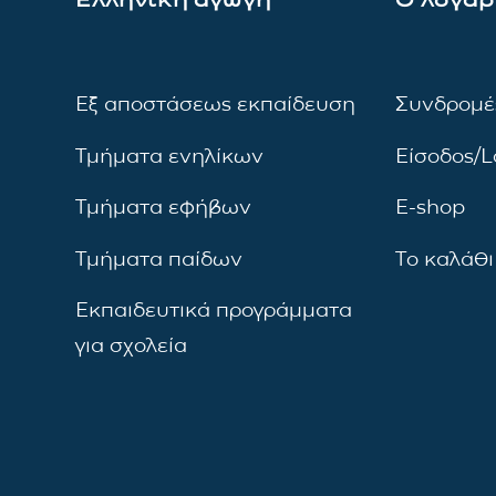
Εξ αποστάσεως εκπαίδευση
Συνδρομέ
Τμήματα ενηλίκων
Είσοδος/L
Τμήματα εφήβων
E-shop
Τμήματα παίδων
Το καλάθι
Εκπαιδευτικά προγράμματα
για σχολεία