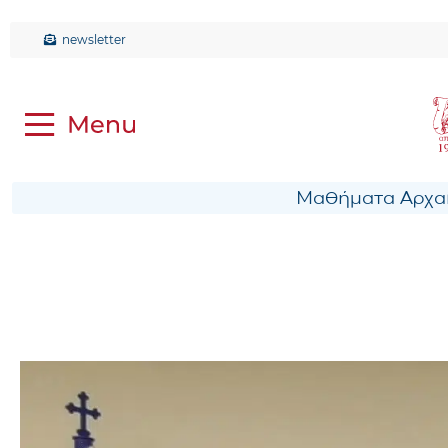
newsletter
Μαθήματα Αρχαί