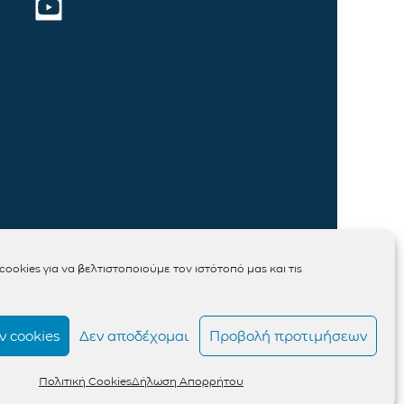
ookies για να βελτιστοποιούμε τον ιστότοπό μας και τις
 cookies
Δεν αποδέχομαι
Προβολή προτιμήσεων
Πολιτική Cookies
Δήλωση Απορρήτου