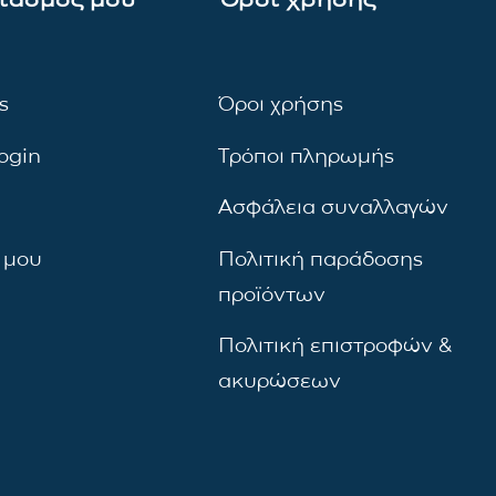
ς
Όροι χρήσης
ogin
Τρόποι πληρωμής
Ασφάλεια συναλλαγών
 μου
Πολιτική παράδοσης
προϊόντων
Πολιτική επιστροφών &
ακυρώσεων