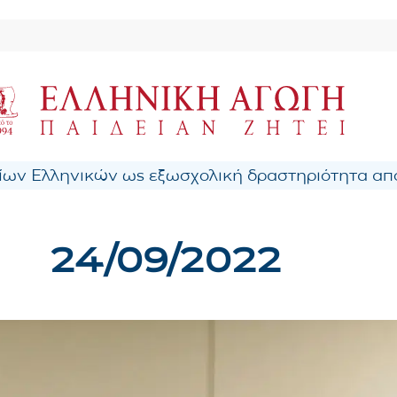
ων Ελληνικών ως εξωσχολική δραστηριότητα από
24/09/2022