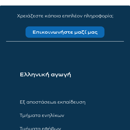
Χρειάζεστε κάποια επιπλέον πληροφορία;
Επικοινωνήστε μαζί μας
Ελληνική αγωγή
Εξ αποστάσεως εκπαίδευση
Τμήματα ενηλίκων
Τμήματα εφήβων