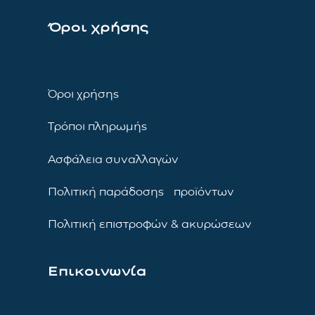
Όροι χρήσης
Όροι χρήσης
Τρόποι πληρωμής
Ασφάλεια συναλλαγών
Πολιτική παράδοσης προϊόντων
Πολιτική επιστροφών & ακυρώσεων
Επικοινωνία