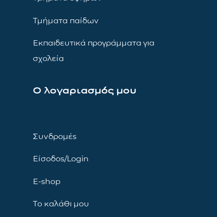
Τμήματα παίδων
Εκπαιδευτικά προγράμματα για
σχολεία
Ο λογαριασμός μου
Συνδρομές
Είσοδος/Login
E-shop
Το καλάθι μου