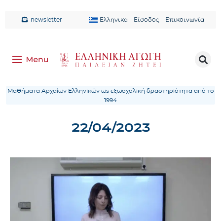
newsletter
Ελληνικα
Είσοδος
Επικοινωνία
Μαθήματα Αρχαίων Ελληνικών ως εξωσχολική δραστηριότητα από το
1994
22/04/2023