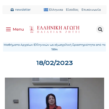
newsletter
Ελληνικα
Είσοδος
Επικοινωνία
Μαθήματα Αρχαίων Ελληνικών ως εξωσχολική δραστηριότητα από το
1994
18/02/2023