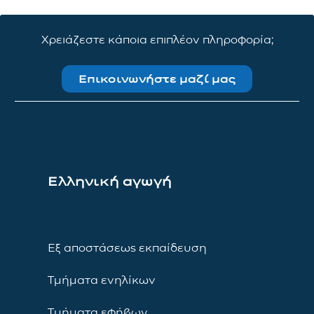
Χρειάζεστε κάποια επιπλέον πληροφορία;
Επικοινωνήστε μαζί μας
Ελληνική αγωγή
Εξ αποστάσεως εκπαίδευση
Τμήματα ενηλίκων
Τμήματα εφήβων