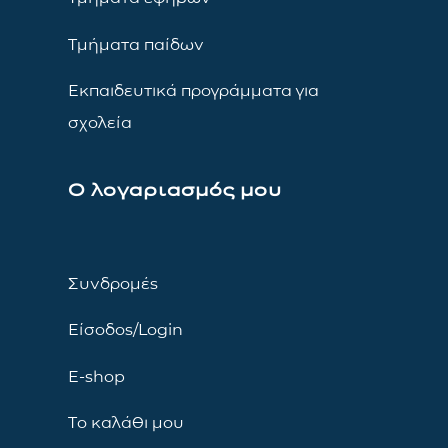
Τμήματα παίδων
Εκπαιδευτικά προγράμματα για
σχολεία
Ο λογαριασμός μου
Συνδρομές
Είσοδος/Login
E-shop
Το καλάθι μου