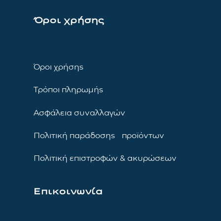
Όροι χρήσης
Όροι χρήσης
Τρόποι πληρωμής
Ασφάλεια συναλλαγών
Πολιτική παράδοσης προϊόντων
Πολιτική επιστροφών & ακυρώσεων
Επικοινωνία