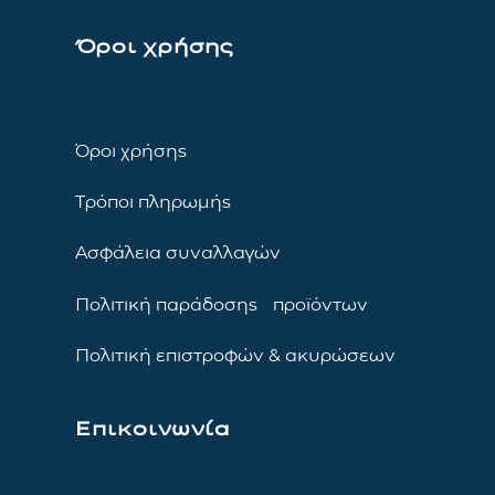
Όροι χρήσης
Όροι χρήσης
Τρόποι πληρωμής
Ασφάλεια συναλλαγών
Πολιτική παράδοσης προϊόντων
Πολιτική επιστροφών & ακυρώσεων
Επικοινωνία