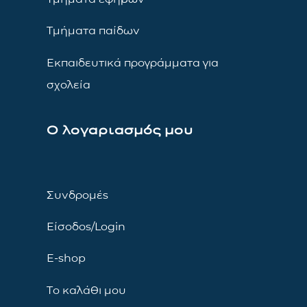
Τμήματα παίδων
Εκπαιδευτικά προγράμματα για
σχολεία
Ο λογαριασμός μου
Συνδρομές
Είσοδος/Login
E-shop
Το καλάθι μου