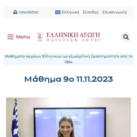
newsletter
Ελληνικα
Είσοδος
Επικοινωνία
Μαθήματα Αρχαίων Ελληνικών ως εξωσχολική δραστηριότητα από το
1994
Μάθημα 9ο 11.11.2023