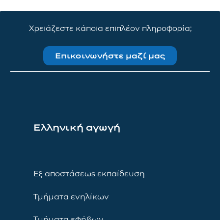
Χρειάζεστε κάποια επιπλέον πληροφορία;
Επικοινωνήστε μαζί μας
Ελληνική αγωγή
Εξ αποστάσεως εκπαίδευση
Τμήματα ενηλίκων
Τμήματα εφήβων