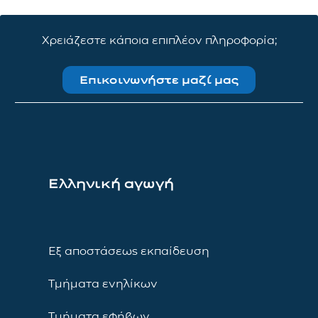
Χρειάζεστε κάποια επιπλέον πληροφορία;
Επικοινωνήστε μαζί μας
Ελληνική αγωγή
Εξ αποστάσεως εκπαίδευση
Τμήματα ενηλίκων
Τμήματα εφήβων