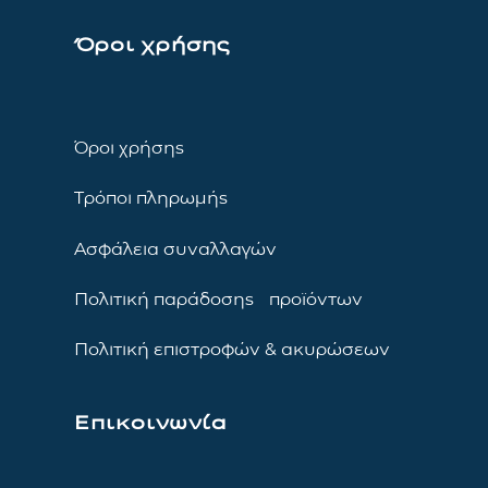
Όροι χρήσης
Όροι χρήσης
Τρόποι πληρωμής
Ασφάλεια συναλλαγών
Πολιτική παράδοσης προϊόντων
Πολιτική επιστροφών & ακυρώσεων
Επικοινωνία