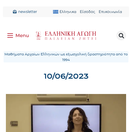
newsletter
Ελληνικα
Είσοδος
Επικοινωνία
Μαθήματα Αρχαίων Ελληνικών ως εξωσχολική δραστηριότητα από το
1994
10/06/2023