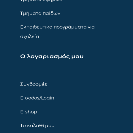
Τμήματα παίδων
Εκπαιδευτικά προγράμματα για
σχολεία
Ο λογαριασμός μου
Συνδρομές
Είσοδος/Login
E-shop
Το καλάθι μου