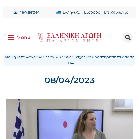
newsletter
Ελληνικα
Είσοδος
Επικοινωνία
Μαθήματα Αρχαίων Ελληνικών ως εξωσχολική δραστηριότητα από το
1994
08/04/2023