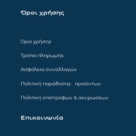
Όροι χρήσης
Όροι χρήσης
Τρόποι πληρωμής
Ασφάλεια συναλλαγών
Πολιτική παράδοσης προϊόντων
Πολιτική επιστροφών & ακυρώσεων
Επικοινωνία