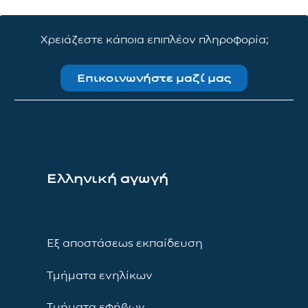
Χρειάζεστε κάποια επιπλέον πληροφορία;
Επικοινωνήστε μαζί μας
Ελληνική αγωγή
Εξ αποστάσεως εκπαίδευση
Τμήματα ενηλίκων
Τμήματα εφήβων