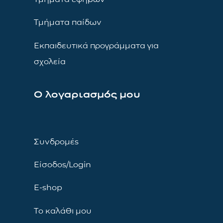
Τμήματα παίδων
Εκπαιδευτικά προγράμματα για
σχολεία
Ο λογαριασμός μου
Συνδρομές
Είσοδος/Login
E-shop
Το καλάθι μου