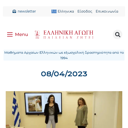
newsletter
Ελληνικα
Είσοδος
Επικοινωνία
Μαθήματα Αρχαίων Ελληνικών ως εξωσχολική δραστηριότητα από το
1994
08/04/2023