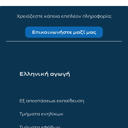
Χρειάζεστε κάποια επιπλέον πληροφορία;
Επικοινωνήστε μαζί μας
Ελληνική αγωγή
Εξ αποστάσεως εκπαίδευση
Τμήματα ενηλίκων
Τμήματα εφήβων