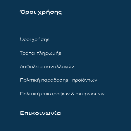
Όροι χρήσης
Όροι χρήσης
Τρόποι πληρωμής
Ασφάλεια συναλλαγών
Πολιτική παράδοσης προϊόντων
Πολιτική επιστροφών & ακυρώσεων
Επικοινωνία