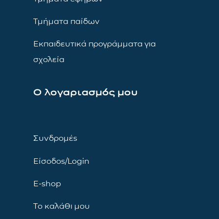
Τμήματα παίδων
Εκπαιδευτικά προγράμματα για
σχολεία
Ο λογαριασμός μου
Συνδρομές
Είσοδος/Login
E-shop
Το καλάθι μου