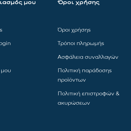
ιασμός μου
Όροι χρήσης
ς
Όροι χρήσης
ogin
Τρόποι πληρωμής
Ασφάλεια συναλλαγών
 μου
Πολιτική παράδοσης
προϊόντων
Πολιτική επιστροφών &
ακυρώσεων