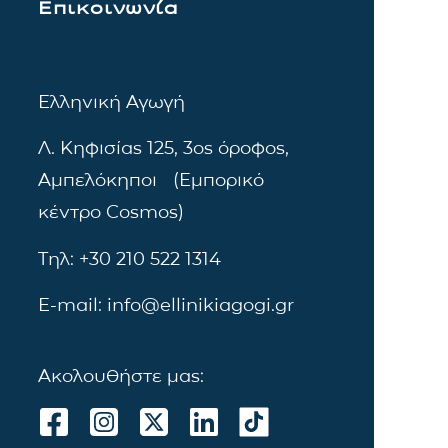
Επικοινωνία
Ελληνική Αγωγή
Λ. Κηφισίας 125, 3ος όροφος,
Αμπελόκηποι (Εμπορικό
κέντρο Cosmos)
Τηλ: +30 210 522 1314
E-mail: info@ellinikiagogi.gr
Ακολουθήστε μας: