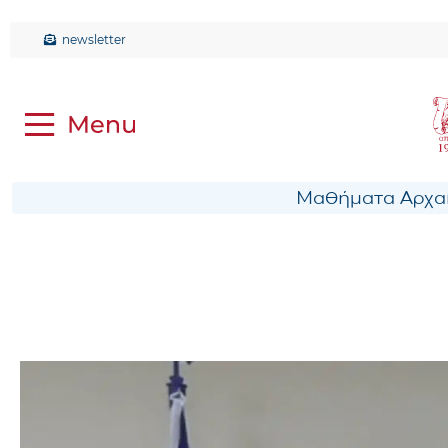
newsletter
Μαθήματα Αρχαί