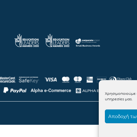
Χρησιμοποιούμε c
υπηρεσίες μας.
Αποδοχή των