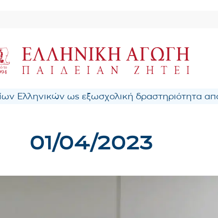
ων Ελληνικών ως εξωσχολική δραστηριότητα από
01/04/2023