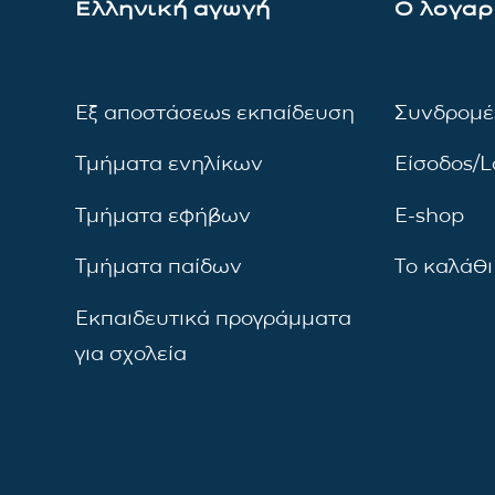
Ελληνική αγωγή
Ο λογαρ
Εξ αποστάσεως εκπαίδευση
Συνδρομέ
Τμήματα ενηλίκων
Είσοδος/L
Τμήματα εφήβων
E-shop
Τμήματα παίδων
Το καλάθι
Εκπαιδευτικά προγράμματα
για σχολεία