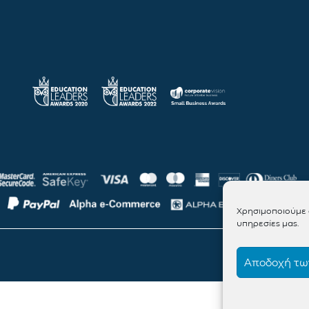
Χρησιμοποιούμε c
υπηρεσίες μας.
Αποδοχή των