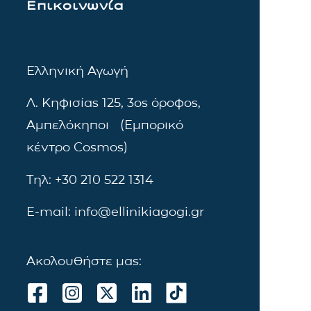
Επικοινωνία
Ελληνική Αγωγή
Λ. Κηφισίας 125, 3ος όροφος,
Αμπελόκηποι (Εμπορικό
κέντρο Cosmos)
Τηλ: +30 210 522 1314
E-mail: info@ellinikiagogi.gr
Ακολουθήστε μας: