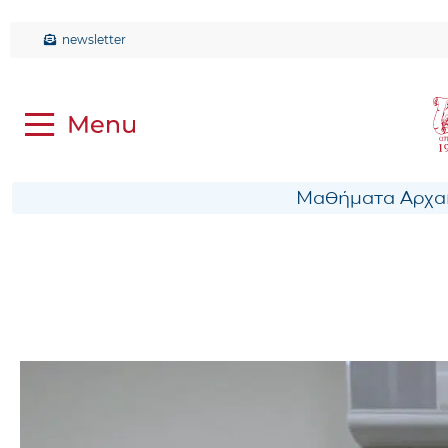
newsletter
Μαθήματα Αρχαί