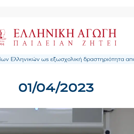
ων Ελληνικών ως εξωσχολική δραστηριότητα από
01/04/2023