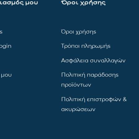
ιασμός μου
Όροι χρήσης
ς
Όροι χρήσης
ogin
Τρόποι πληρωμής
Ασφάλεια συναλλαγών
 μου
Πολιτική παράδοσης
προϊόντων
Πολιτική επιστροφών &
ακυρώσεων