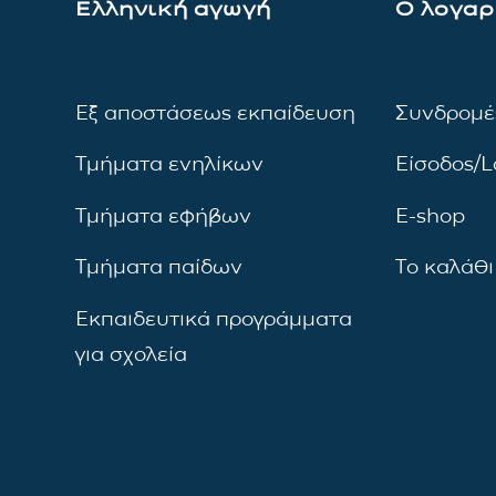
Ελληνική αγωγή
Ο λογαρ
Εξ αποστάσεως εκπαίδευση
Συνδρομέ
Τμήματα ενηλίκων
Είσοδος/L
Τμήματα εφήβων
E-shop
Τμήματα παίδων
Το καλάθι
Εκπαιδευτικά προγράμματα
για σχολεία