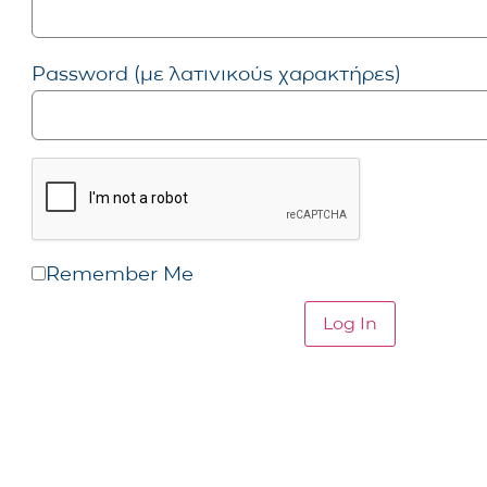
Password (με λατινικούς χαρακτήρες)
Remember Me