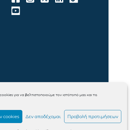
ookies για να βελτιστοποιούμε τον ιστότοπό μας και τις
 cookies
Δεν αποδέχομαι
Προβολή προτιμήσεων