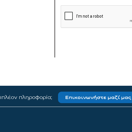
πιπλέον πληροφορία;
Επικοινωνήστε μαζί μας