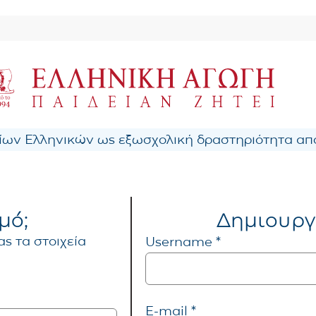
ων Ελληνικών ως εξωσχολική δραστηριότητα από
μό;
Δημιουργ
ς τα στοιχεία
Username *
E-mail *