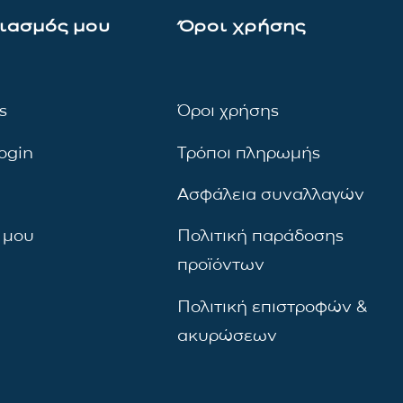
ιασμός μου
Όροι χρήσης
ς
Όροι χρήσης
ogin
Τρόποι πληρωμής
Ασφάλεια συναλλαγών
 μου
Πολιτική παράδοσης
προϊόντων
Πολιτική επιστροφών &
ακυρώσεων