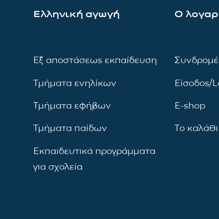
Ελληνική αγωγή
Ο λογαρ
Εξ αποστάσεως εκπαίδευση
Συνδρομέ
Τμήματα ενηλίκων
Είσοδος/L
Τμήματα εφήβων
E-shop
Τμήματα παίδων
Το καλάθι
Εκπαιδευτικά προγράμματα
για σχολεία