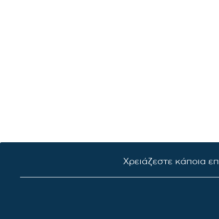
Χρειάζεστε κάποια ε