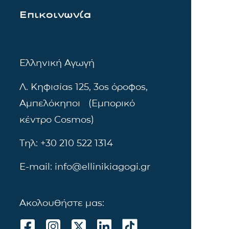
Επικοινωνία
Ελληνική Αγωγή
Λ. Κηφισίας 125, 3ος όροφος,
Αμπελόκηποι (Εμπορικό
κέντρο Cosmos)
Τηλ: +30 210 522 1314
E-mail: info@ellinikiagogi.gr
Ακολουθήστε μας: