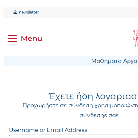
newsletter
Μαθήματα Αρχαί
Έχετε ήδη λογαριασ
Προχωρήστε σε σύνδεση χρησιμοποιώντα
σύνδεσης σας
Username or Email Address