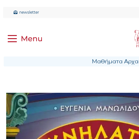
newsletter
Μαθήματα Αρχαί