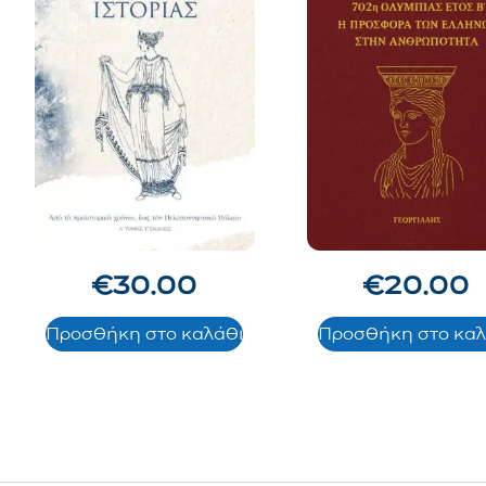
€
30.00
€
20.00
Προσθήκη στο καλάθι
Προσθήκη στο καλ