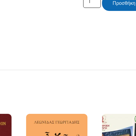
Προσθήκη 