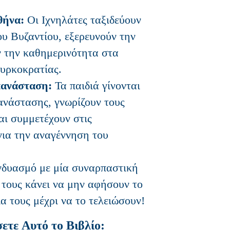
θήνα:
Οι Ιχνηλάτες ταξιδεύουν
ου Βυζαντίου, εξερευνούν την
ν την καθημερινότητα στα
ουρκοκρατίας.
ανάσταση:
Τα παιδιά γίνονται
ανάστασης, γνωρίζουν τους
αι συμμετέχουν στις
για την αναγέννηση του
 τους κάνει να μην αφήσουν το
ια τους μέχρι να το τελειώσουν!
ετε Αυτό το Βιβλίο: