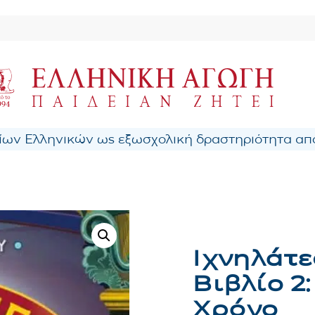
ων Ελληνικών ως εξωσχολική δραστηριότητα από
Ιχνηλάτε
Βιβλίο 2:
Χρόνο