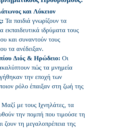
άτωνος και Λύκειον
ς:
Τα παιδιά γνωρίζουν τα
α εκπαιδευτικά ιδρύματα τους
ου και συναντούν τους
ου τα ανέδειξαν.
πίου Διός & Ηρώδειο:
Οι
ακαλύπτουν πώς τα μνημεία
γήθηκαν την εποχή των
ποιον ρόλο έπαιξαν στη ζωή της
Μαζί με τους Ιχνηλάτες, τα
υθούν την πομπή που τιμούσε τη
ι ζουν τη μεγαλοπρέπεια της