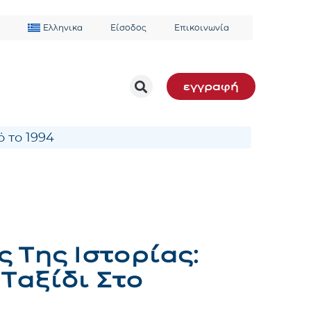
Ελληνικα
Είσοδος
Επικοινωνία
εγγραφή
 το 1994
ς Της Ιστορίας:
 Ταξίδι Στο