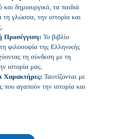
 και δημιουργικό, τα παιδιά
α τη γλώσσα, την ιστορία και
ς.
ή Προσέγγιση:
Το βιβλίο
τη φιλοσοφία της Ελληνικής
χύοντας τη σύνδεση με τη
ην ιστορία μας.
ι Χαρακτήρες:
Ταυτίζονται με
ς που αγαπούν την ιστορία και