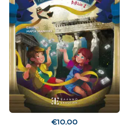
€
10.00