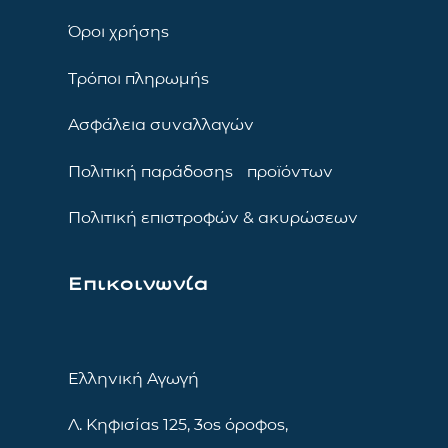
Όροι χρήσης
Τρόποι πληρωμής
Ασφάλεια συναλλαγών
Πολιτική παράδοσης προϊόντων
Πολιτική επιστροφών & ακυρώσεων
Επικοινωνία
Ελληνική Αγωγή
Λ. Κηφισίας 125, 3ος όροφος,