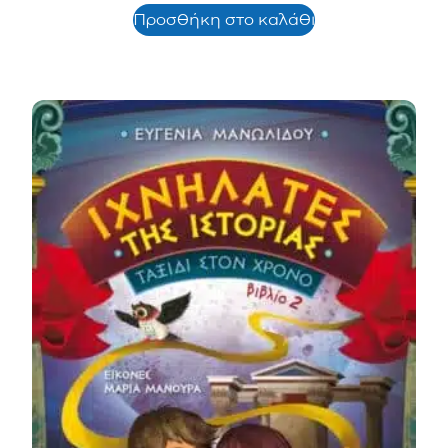
Προσθήκη στο καλάθι