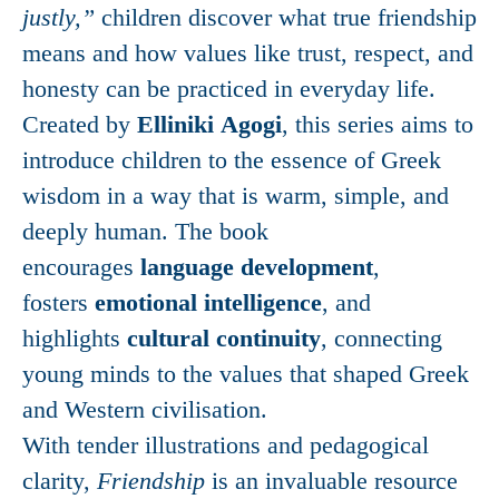
justly,”
children discover what true friendship
means and how values like trust, respect, and
honesty can be practiced in everyday life.
Created by
Elliniki Agogi
, this series aims to
introduce children to the essence of Greek
wisdom in a way that is warm, simple, and
deeply human. The book
encourages
language development
,
fosters
emotional intelligence
, and
highlights
cultural continuity
, connecting
young minds to the values that shaped Greek
and Western civilisation.
With tender illustrations and pedagogical
clarity,
Friendship
is an invaluable resource