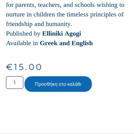
for parents, teachers, and schools wishing to
nurture in children the timeless principles of
friendship and humanity.
Published by
Elliniki Agogi
Available in
Greek and English
€
15.00
Προσθήκη στο καλάθι