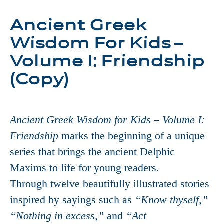
Ancient Greek
Wisdom For Kids –
Volume I: Friendship
(Copy)
Ancient Greek Wisdom for Kids – Volume I:
Friendship
marks the beginning of a unique
series that brings the ancient Delphic
Maxims to life for young readers.
Through twelve beautifully illustrated stories
inspired by sayings such as
“Know thyself,”
“Nothing in excess,”
and
“Act