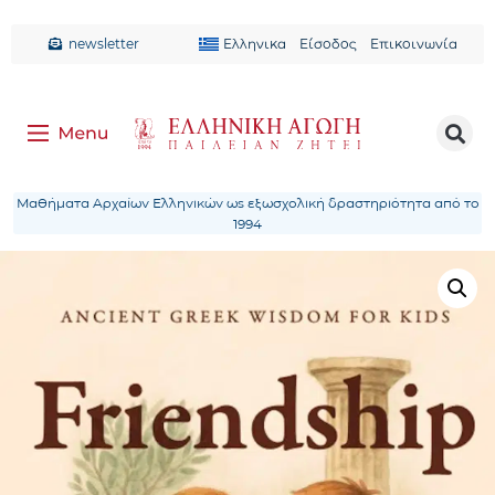
newsletter
Ελληνικα
Είσοδος
Επικοινωνία
Μαθήματα Αρχαίων Ελληνικών ως εξωσχολική δραστηριότητα από το
1994