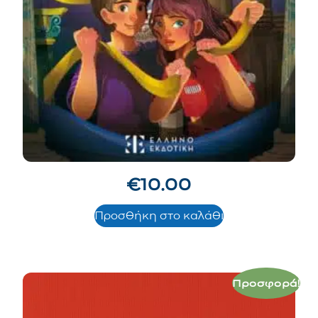
€
10.00
Προσθήκη στο καλάθι
Προσφορά!