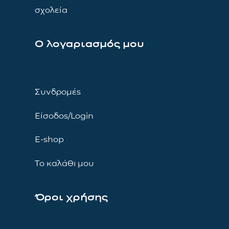
σχολεία
Ο λογαριασμός μου
Συνδρομές
Είσοδος/Login
E-shop
Το καλάθι μου
Όροι χρήσης