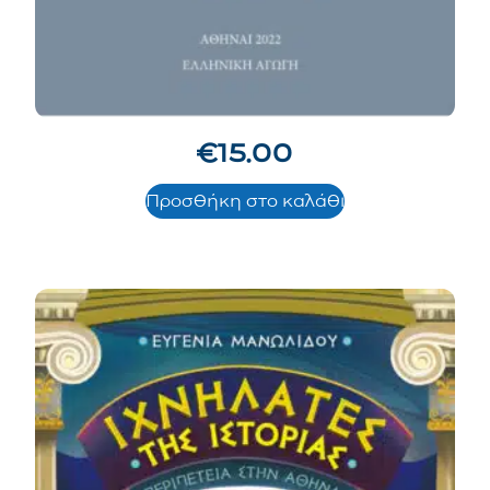
€
15.00
Προσθήκη στο καλάθι