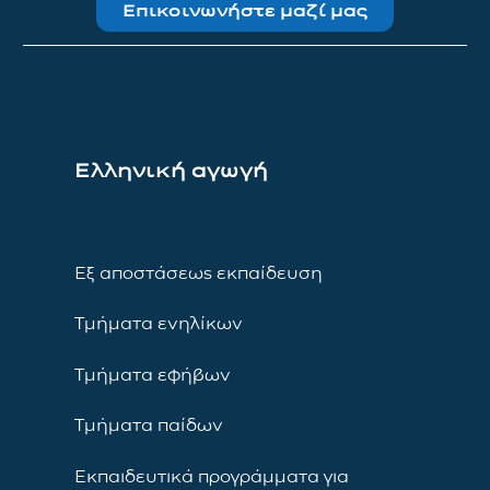
Επικοινωνήστε μαζί μας
Ελληνική αγωγή
Εξ αποστάσεως εκπαίδευση
Τμήματα ενηλίκων
Τμήματα εφήβων
Τμήματα παίδων
Εκπαιδευτικά προγράμματα για