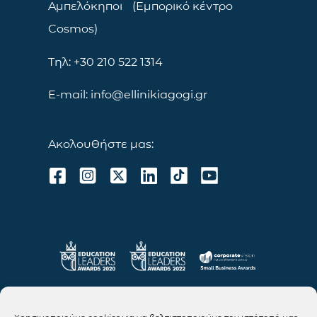
Αμπελόκηποι (Εμπορικό κέντρο
Cosmos)
Τηλ: +30 210 522 1314
E-mail: info@ellinikiagogi.gr
Ακολουθήστε μας: