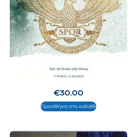
€
30.00
Προσθήκη στο καλάθι