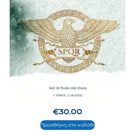
€
30.00
Προσθήκη στο καλάθι