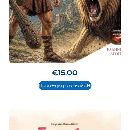
€
15.00
Προσθήκη στο καλάθι