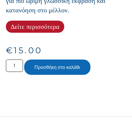
για πιο ώριμη γλωσσική έκφραση και
κατανόηση στο μέλλον.
Δείτε περισσότερα
€
15.00
Προσθήκη στο καλάθι