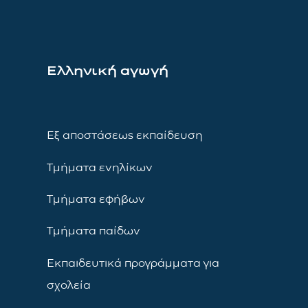
Ελληνική αγωγή
Εξ αποστάσεως εκπαίδευση
Τμήματα ενηλίκων
Τμήματα εφήβων
Τμήματα παίδων
Εκπαιδευτικά προγράμματα για
σχολεία