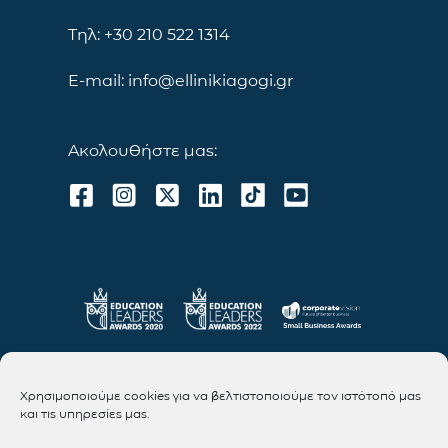
Τηλ: +30 210 522 1314
E-mail: info@ellinikiagogi.gr
Ακολουθήστε μας:
Χρησιμοποιούμε cookies για να βελτιστοποιούμε τον ιστότοπό μας
και τις υπηρεσίες μας.