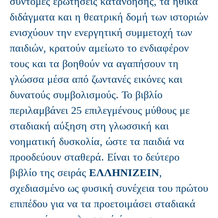
σύντομες ερωτήσεις κατανόησης, τα ηθικά
διδάγματα και η θεατρική δομή των ιστοριών
ενισχύουν την ενεργητική συμμετοχή των
παιδιών, κρατούν αμείωτο το ενδιαφέρον
τους και τα βοηθούν να αγαπήσουν τη
γλώσσα μέσα από ζωντανές εικόνες και
δυνατούς συμβολισμούς. Το βιβλίο
περιλαμβάνει 25 επιλεγμένους μύθους με
σταδιακή αύξηση στη γλωσσική και
νοηματική δυσκολία, ώστε τα παιδιά να
προοδεύουν σταθερά. Είναι το δεύτερο
βιβλίο της σειράς
ΕΛΛΗΝΙΖΕΙΝ
,
σχεδιασμένο ως φυσική συνέχεια του πρώτου
επιπέδου για να τα προετοιμάσει σταδιακά