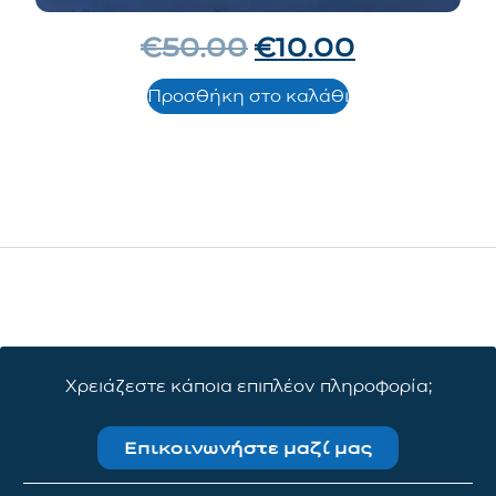
€
50.00
€
10.00
Προσθήκη στο καλάθι
Χρειάζεστε κάποια επιπλέον πληροφορία;
Επικοινωνήστε μαζί μας