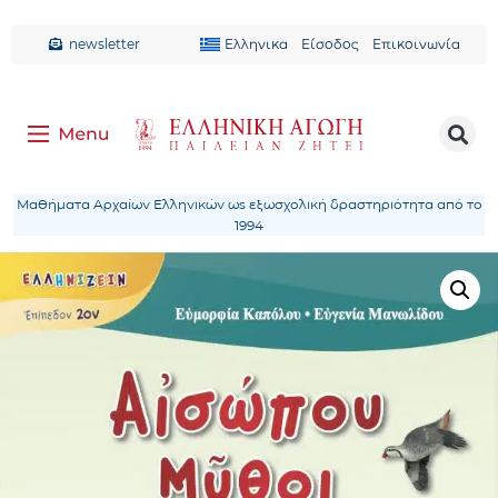
newsletter
Ελληνικα
Είσοδος
Επικοινωνία
Μαθήματα Αρχαίων Ελληνικών ως εξωσχολική δραστηριότητα από το
1994