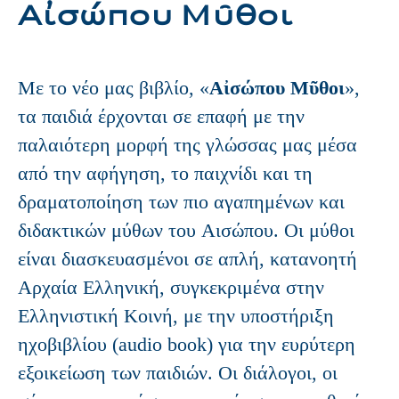
Αἰσώπου Μῦθοι
Με το νέο μας βιβλίο, «
Αἰσώπου Μῦθοι
»,
τα παιδιά έρχονται σε επαφή με την
παλαιότερη μορφή της γλώσσας μας μέσα
από την αφήγηση, το παιχνίδι και τη
δραματοποίηση των πιο αγαπημένων και
διδακτικών μύθων του Αισώπου. Οι μύθοι
είναι διασκευασμένοι σε απλή, κατανοητή
Αρχαία Ελληνική, συγκεκριμένα στην
Ελληνιστική Κοινή, με την υποστήριξη
ηχοβιβλίου (audio book) για την ευρύτερη
εξοικείωση των παιδιών. Οι διάλογοι, οι