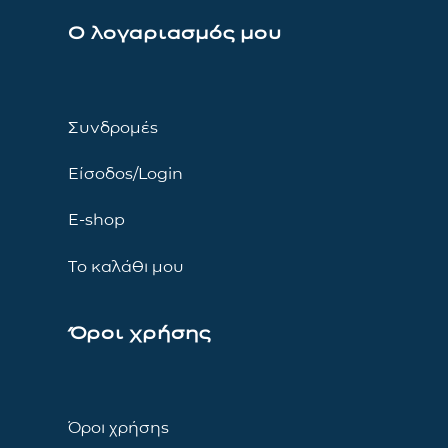
Ο λογαριασμός μου
Συνδρομές
Είσοδος/Login
E-shop
Το καλάθι μου
Όροι χρήσης
Όροι χρήσης