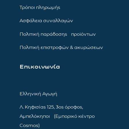
Τρόποι πληρωμής
Ασφάλεια συναλλαγών
Πολιτική παράδοσης προϊόντων
Πολιτική επιστροφών & ακυρώσεων
Επικοινωνία
Ελληνική Αγωγή
Λ. Κηφισίας 125, 3ος όροφος,
Αμπελόκηποι (Εμπορικό κέντρο
Cosmos)