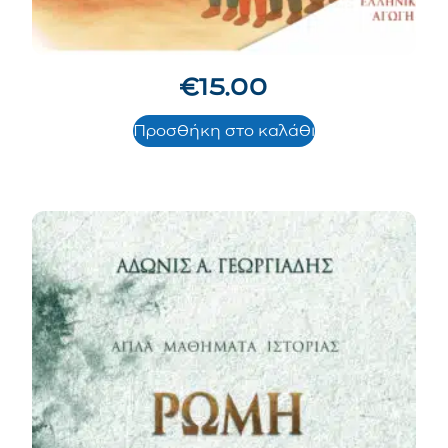
€
15.00
Προσθήκη στο καλάθι