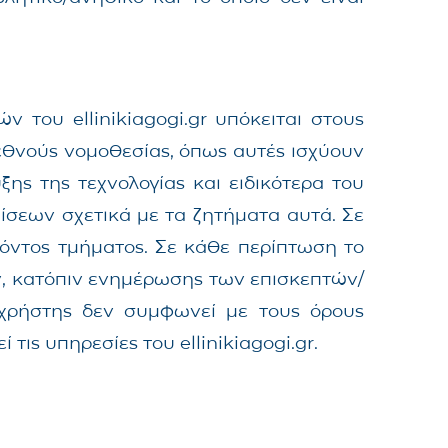
του ellinikiagogi.gr υπόκειται στους
διεθνούς νομοθεσίας, όπως αυτές ισχύουν
ς της τεχνολογίας και ειδικότερα του
ίσεων σχετικά με τα ζητήματα αυτά. Σε
ρόντος τμήματος. Σε κάθε περίπτωση το
ν, κατόπιν ενημέρωσης των επισκεπτών/
/χρήστης δεν συμφωνεί με τους όρους
ις υπηρεσίες του ellinikiagogi.gr.