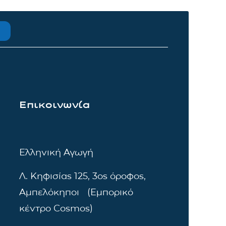
Επικοινωνία
Ελληνική Αγωγή
Λ. Κηφισίας 125, 3ος όροφος,
Αμπελόκηποι (Εμπορικό
κέντρο Cosmos)