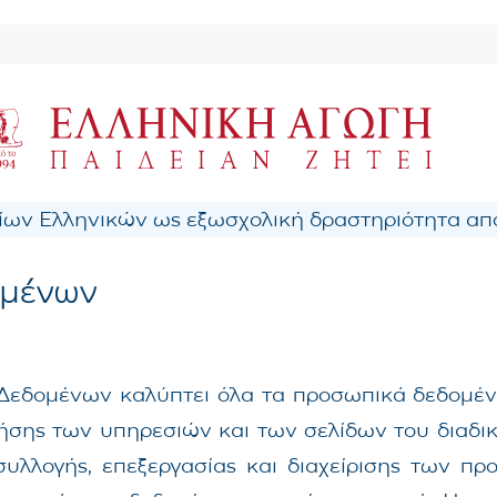
ων Ελληνικών ως εξωσχολική δραστηριότητα από
μένων
εδομένων καλύπτει όλα τα προσωπικά δεδομέν
ήσης των υπηρεσιών και των σελίδων του διαδικτυ
υλλογής, επεξεργασίας και διαχείρισης των π