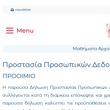
newsletter
Μαθήματα Αρχαί
Προστασία Προσωπικών Δεδο
ΠΡΟΟΙΜΙΟ
Η παρούσα Δήλωση Προστασίας Προσωπικών Δ
συλλέγονται κατά τη διάρκεια επίσκεψης και χρ
παρούσα δήλωση καλύπτει τις προϋποθέσεις σ