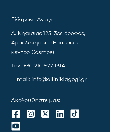
Ελληνική Αγωγή
Λ. Κηφισίας 125, 3ος όροφος,
Αμπελόκηποι (Εμπορικό
κέντρο Cosmos)
Τηλ: +30 210 522 1314
E-mail: info@ellinikiagogi.gr
Ακολουθήστε μας: