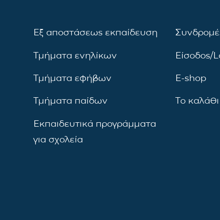
Εξ αποστάσεως εκπαίδευση
Συνδρομέ
Τμήματα ενηλίκων
Είσοδος/L
Τμήματα εφήβων
E-shop
Τμήματα παίδων
Το καλάθι
Εκπαιδευτικά προγράμματα
για σχολεία