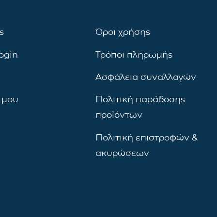
ς
Όροι χρήσης
ogin
Τρόποι πληρωμής
Ασφάλεια συναλλαγών
 μου
Πολιτική παράδοσης
προϊόντων
Πολιτική επιστροφών &
ακυρώσεων