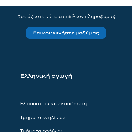
Χρειάζεστε κάποια επιπλέον πληροφορία;
Επικοινωνήστε μαζί μας
Ελληνική αγωγή
Εξ αποστάσεως εκπαίδευση
Τμήματα ενηλίκων
Τμήματα εφήβων