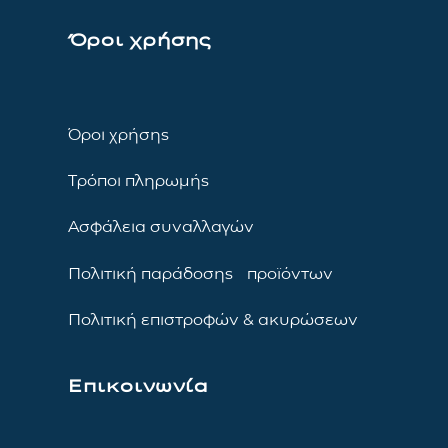
Όροι χρήσης
Όροι χρήσης
Τρόποι πληρωμής
Ασφάλεια συναλλαγών
Πολιτική παράδοσης προϊόντων
Πολιτική επιστροφών & ακυρώσεων
Επικοινωνία