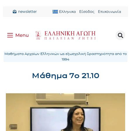
newsletter
Ελληνικα
Είσοδος
Επικοινωνία
Μαθήματα Αρχαίων Ελληνικών ως εξωσχολική δραστηριότητα από το
1994
Μάθημα 7ο 21.10