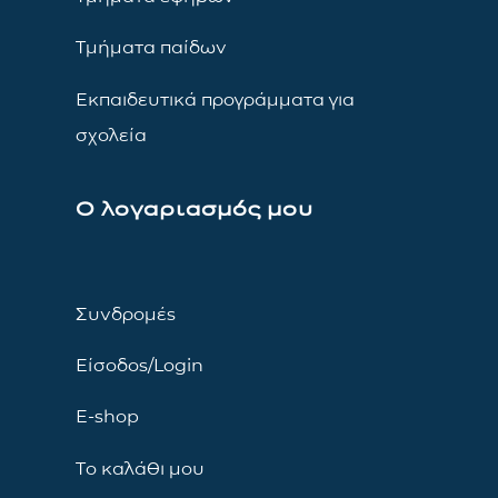
Τμήματα παίδων
Εκπαιδευτικά προγράμματα για
σχολεία
Ο λογαριασμός μου
Συνδρομές
Είσοδος/Login
E-shop
Το καλάθι μου